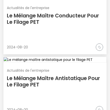
Actualités de l'entreprise
Le Mélange Maître Conducteur Pour
Le Filage PET
2024-08-20
Actualités de l'entreprise
Le Mélange Maître Antistatique Pour
Le Filage PET
2024-08-20