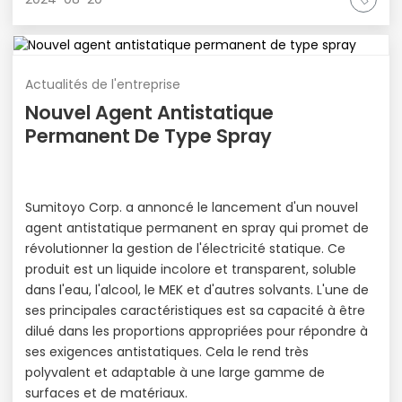
Actualités de l'entreprise
Nouvel Agent Antistatique
Permanent De Type Spray
Sumitoyo Corp. a annoncé le lancement d'un nouvel
agent antistatique permanent en spray qui promet de
révolutionner la gestion de l'électricité statique. Ce
produit est un liquide incolore et transparent, soluble
dans l'eau, l'alcool, le MEK et d'autres solvants. L'une de
ses principales caractéristiques est sa capacité à être
dilué dans les proportions appropriées pour répondre à
ses exigences antistatiques. Cela le rend très
polyvalent et adaptable à une large gamme de
surfaces et de matériaux.