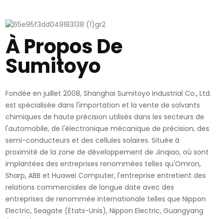
À Propos De
Sumitoyo
Fondée en juillet 2008, Shanghai Sumitoyo Industrial Co., Ltd.
est spécialisée dans l'importation et la vente de solvants
chimiques de haute précision utilisés dans les secteurs de
l'automobile, de l'électronique mécanique de précision, des
semi-conducteurs et des cellules solaires. Située à
proximité de la zone de développement de Jinqiao, où sont
implantées des entreprises renommées telles qu'Omron,
Sharp, ABB et Huawei Computer, l'entreprise entretient des
relations commerciales de longue date avec des
entreprises de renommée internationale telles que Nippon
Electric, Seagate (États-Unis), Nippon Electric, Guangyang