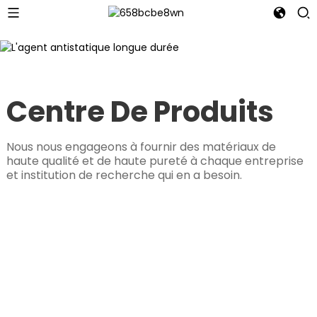
Centre De Produits
Nous nous engageons à fournir des matériaux de
haute qualité et de haute pureté à chaque entreprise
et institution de recherche qui en a besoin.
Le Masterbatch VCI Pour Films