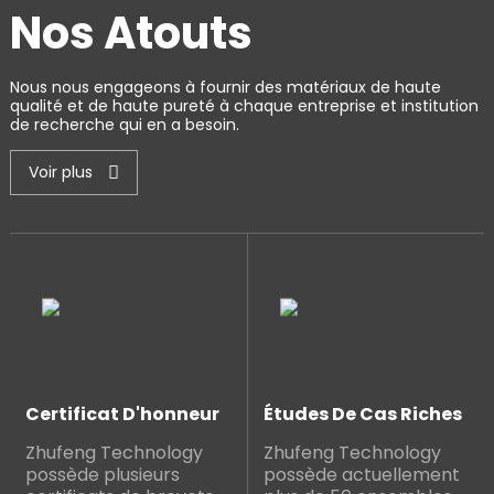
Nos Atouts
Nous nous engageons à fournir des matériaux de haute
qualité et de haute pureté à chaque entreprise et institution
de recherche qui en a besoin.
Voir plus
Certificat D'honneur
Études De Cas Riches
Zhufeng Technology
Zhufeng Technology
possède plusieurs
possède actuellement