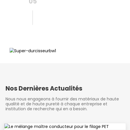
05
Super Durcisseur
Nos Dernières Actualités
Nous nous engageons à fournir des matériaux de haute
qualité et de haute pureté à chaque entreprise et
institution de recherche qui en a besoin.