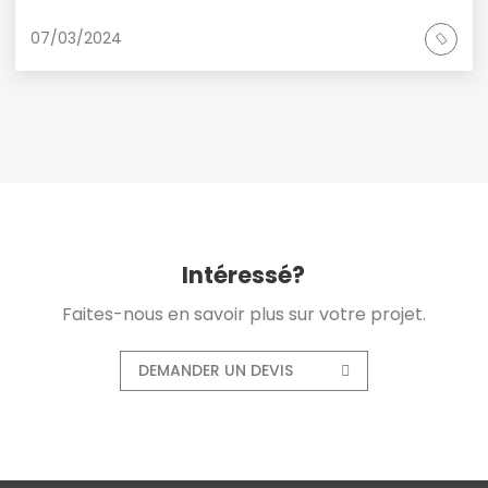
07/03/2024
Intéressé?
Faites-nous en savoir plus sur votre projet.
DEMANDER UN DEVIS