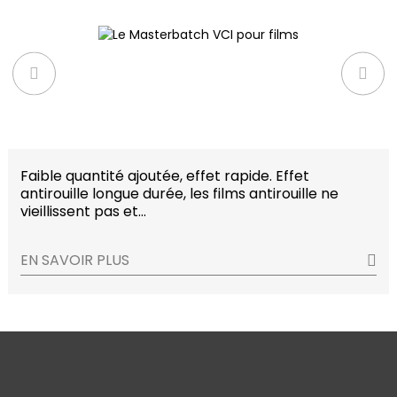
Faible quantité ajoutée, effet rapide. Effet
antirouille longue durée, les films antirouille ne
vieillissent pas et…
EN SAVOIR PLUS