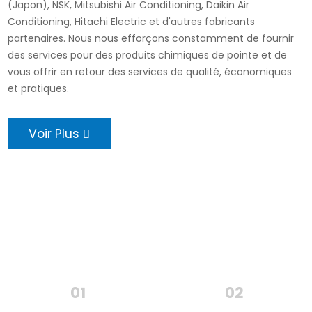
(Japon), NSK, Mitsubishi Air Conditioning, Daikin Air
Conditioning, Hitachi Electric et d'autres fabricants
partenaires. Nous nous efforçons constamment de fournir
des services pour des produits chimiques de pointe et de
vous offrir en retour des services de qualité, économiques
et pratiques.
Voir Plus
01
02