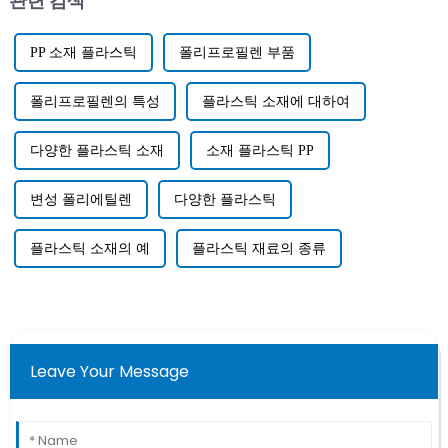
관련 검색
PP 소재 플라스틱
폴리프로필렌 부품
폴리프로필렌의 특성
플라스틱 소재에 대하여
다양한 플라스틱 소재
소재 플라스틱 PP
변성 폴리에틸렌
다양한 플라스틱
플라스틱 소재의 예
플라스틱 재료의 종류
Leave Your Message