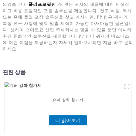
되었습니다.
폴리프로필렌
PP 캔은 귀사의 제품에 대한 안정적
이고 비용 효율적인 포장 솔루션을 제공합니다. 건조 식품, 액체
또는 유해 물질 포장 솔루션을 찾고 계시다면, PP 캔은 귀사의
특정 요구 사항에 맞춰 맞춤 제작이 가능한 다재다능한 옵션입니
다. 상하이 스미토요 산업 주식회사는 믿을 수 있을 뿐만 아니라
환경 친화적인 솔루션을 제공합니다. PP 캔이 귀사의 비즈니스
에 어떤 이점을 제공하는지 자세히 알아보시려면 지금 바로 문의
하세요.
관련 상품
슈퍼 강화 첨가제
더 읽어보기