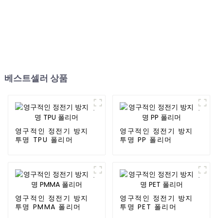
베스트셀러 상품
영구적인 정전기 방지
영구적인 정전기 방지
투명 TPU 폴리머
투명 PP 폴리머
영구적인 정전기 방지
영구적인 정전기 방지
투명 PMMA 폴리머
투명 PET 폴리머