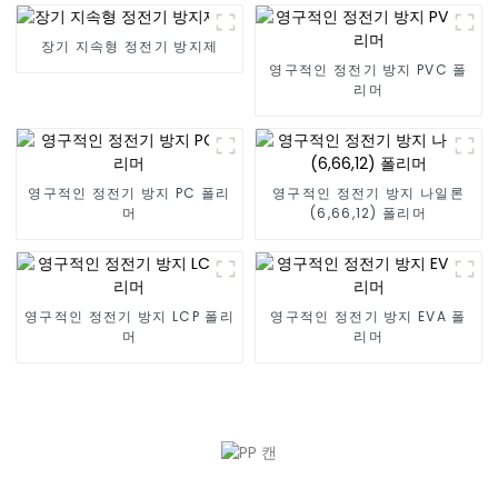
장기 지속형 정전기 방지제
영구적인 정전기 방지 PVC 폴
리머
영구적인 정전기 방지 PC 폴리
영구적인 정전기 방지 나일론
머
(6,66,12) 폴리머
영구적인 정전기 방지 LCP 폴리
영구적인 정전기 방지 EVA 폴
머
리머