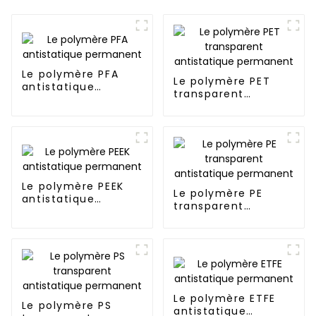
Le polymère PFA
Le polymère PET
antistatique
transparent
permanent
antistatique
permanent
Le polymère PEEK
Le polymère PE
antistatique
transparent
permanent
antistatique
permanent
Le polymère ETFE
Le polymère PS
antistatique