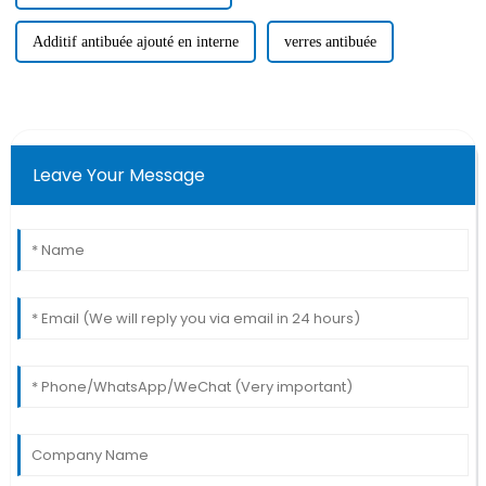
Additif antibuée ajouté en interne
verres antibuée
Leave Your Message