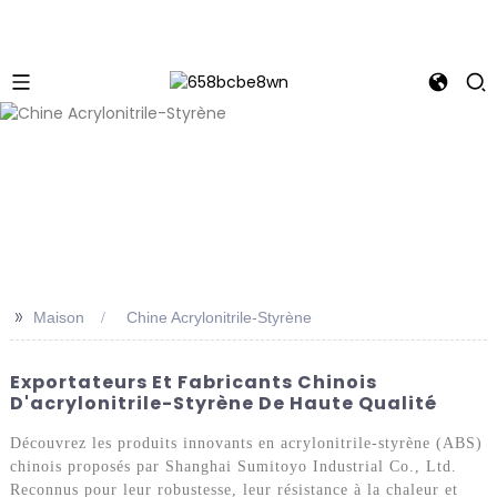
>>
Maison
Chine Acrylonitrile-Styrène
Exportateurs Et Fabricants Chinois
D'acrylonitrile-Styrène De Haute Qualité
Découvrez les produits innovants en acrylonitrile-styrène (ABS)
chinois proposés par Shanghai Sumitoyo Industrial Co., Ltd.
Reconnus pour leur robustesse, leur résistance à la chaleur et