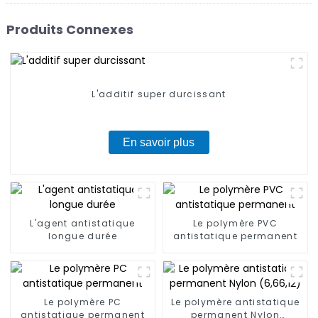
Produits Connexes
L'additif super durcissant
En savoir plus
L'agent antistatique
Le polymère PVC
longue durée
antistatique permanent
Le polymère PC
Le polymère antistatique
antistatique permanent
permanent Nylon