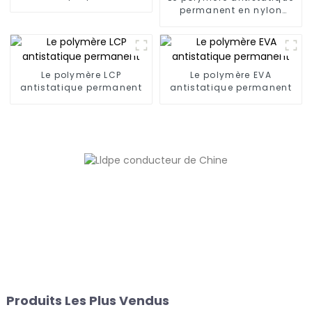
permanent en nylon
(6,66,12)
Le polymère LCP
Le polymère EVA
antistatique permanent
antistatique permanent
Produits Les Plus Vendus