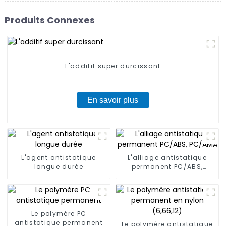
Produits Connexes
L'additif super durcissant
En savoir plus
L'agent antistatique
L'alliage antistatique
longue durée
permanent PC/ABS,
PC/AMA
Le polymère PC
antistatique permanent
Le polymère antistatique