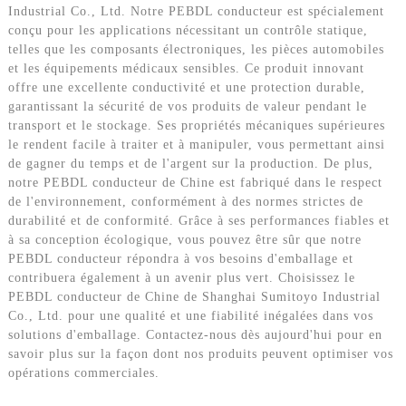
Industrial Co., Ltd. Notre PEBDL conducteur est spécialement
conçu pour les applications nécessitant un contrôle statique,
telles que les composants électroniques, les pièces automobiles
et les équipements médicaux sensibles. Ce produit innovant
offre une excellente conductivité et une protection durable,
garantissant la sécurité de vos produits de valeur pendant le
transport et le stockage. Ses propriétés mécaniques supérieures
le rendent facile à traiter et à manipuler, vous permettant ainsi
de gagner du temps et de l'argent sur la production. De plus,
notre PEBDL conducteur de Chine est fabriqué dans le respect
de l'environnement, conformément à des normes strictes de
durabilité et de conformité. Grâce à ses performances fiables et
à sa conception écologique, vous pouvez être sûr que notre
PEBDL conducteur répondra à vos besoins d'emballage et
contribuera également à un avenir plus vert. Choisissez le
PEBDL conducteur de Chine de Shanghai Sumitoyo Industrial
Co., Ltd. pour une qualité et une fiabilité inégalées dans vos
solutions d'emballage. Contactez-nous dès aujourd'hui pour en
savoir plus sur la façon dont nos produits peuvent optimiser vos
opérations commerciales.