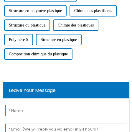
Structure en polymère plastique
Chimie des plastifiants
Structure du plastique
Chimie des plastiques
Polymère S
Structure en plastique
Composition chimique du plastique
Leave Your Message