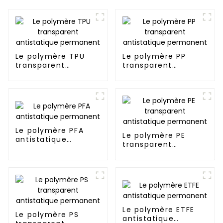
Le polymère TPU
Le polymère PP
transparent
transparent
antistatique
antistatique
permanent
permanent
Le polymère PFA
Le polymère PE
antistatique
transparent
permanent
antistatique
permanent
Le polymère ETFE
Le polymère PS
antistatique