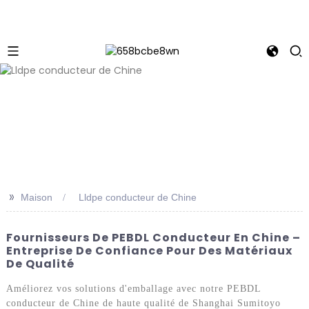
>>
Maison
Lldpe conducteur de Chine
Fournisseurs De PEBDL Conducteur En Chine –
Entreprise De Confiance Pour Des Matériaux
De Qualité
Améliorez vos solutions d'emballage avec notre PEBDL
conducteur de Chine de haute qualité de Shanghai Sumitoyo