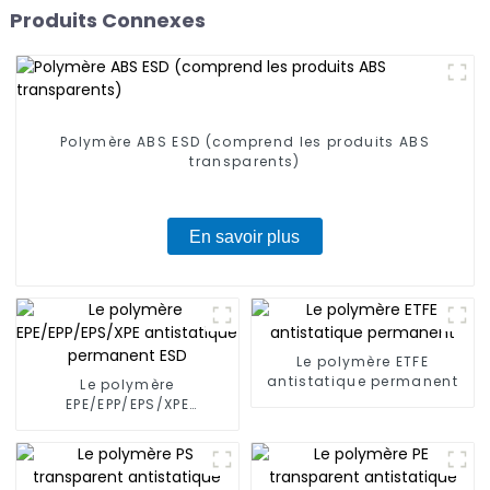
Produits Connexes
Polymère ABS ESD (comprend les produits ABS
transparents)
En savoir plus
Le polymère ETFE
antistatique permanent
Le polymère
EPE/EPP/EPS/XPE
antistatique permanent
ESD