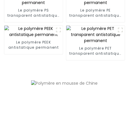
Le polymère PS
Le polymère PE
transparent antistatique
transparent antistatique
permanent
permanent
Le polymère PEEK
antistatique permanent
Le polymère PET
transparent antistatique
permanent