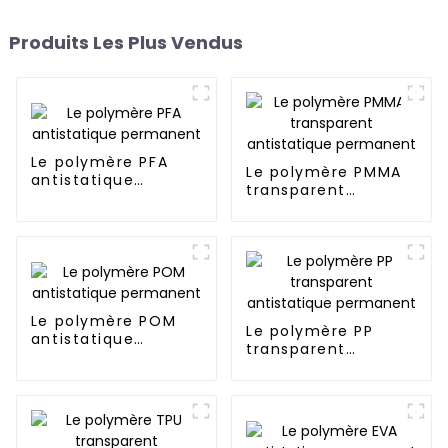
Produits Les Plus Vendus
Le polymère PFA
Le polymère PMMA
antistatique
transparent
permanent
antistatique
permanent
Le polymère POM
Le polymère PP
antistatique
transparent
permanent
antistatique
permanent