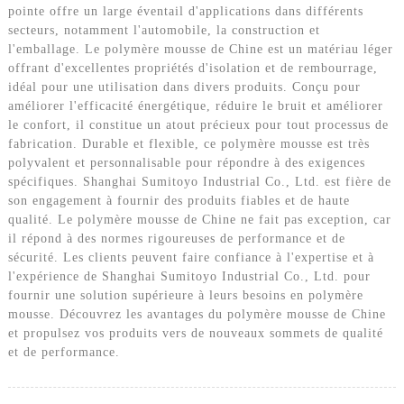
pointe offre un large éventail d'applications dans différents
secteurs, notamment l'automobile, la construction et
l'emballage. Le polymère mousse de Chine est un matériau léger
offrant d'excellentes propriétés d'isolation et de rembourrage,
idéal pour une utilisation dans divers produits. Conçu pour
améliorer l'efficacité énergétique, réduire le bruit et améliorer
le confort, il constitue un atout précieux pour tout processus de
fabrication. Durable et flexible, ce polymère mousse est très
polyvalent et personnalisable pour répondre à des exigences
spécifiques. Shanghai Sumitoyo Industrial Co., Ltd. est fière de
son engagement à fournir des produits fiables et de haute
qualité. Le polymère mousse de Chine ne fait pas exception, car
il répond à des normes rigoureuses de performance et de
sécurité. Les clients peuvent faire confiance à l'expertise et à
l'expérience de Shanghai Sumitoyo Industrial Co., Ltd. pour
fournir une solution supérieure à leurs besoins en polymère
mousse. Découvrez les avantages du polymère mousse de Chine
et propulsez vos produits vers de nouveaux sommets de qualité
et de performance.