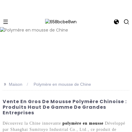
>>
Maison
Polymère en mousse de Chine
Vente En Gros De Mousse Polymère Chinoise :
Produits Haut De Gamme De Grandes
Entreprises
Découvrez la Chine innovante
polymère en mousse
Développé
par Shanghai Sumitoyo Industrial Co., Ltd., ce produit de