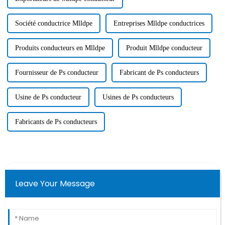
Société conductrice Mlldpe
Entreprises Mlldpe conductrices
Produits conducteurs en Mlldpe
Produit Mlldpe conducteur
Fournisseur de Ps conducteur
Fabricant de Ps conducteurs
Usine de Ps conducteur
Usines de Ps conducteurs
Fabricants de Ps conducteurs
Leave Your Message