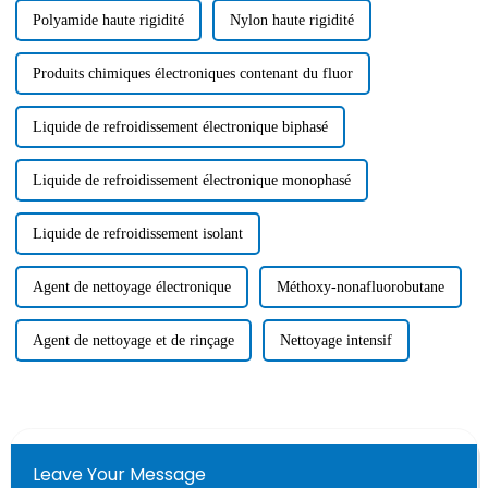
Polyamide haute rigidité
Nylon haute rigidité
Produits chimiques électroniques contenant du fluor
Liquide de refroidissement électronique biphasé
Liquide de refroidissement électronique monophasé
Liquide de refroidissement isolant
Agent de nettoyage électronique
Méthoxy-nonafluorobutane
Agent de nettoyage et de rinçage
Nettoyage intensif
Leave Your Message