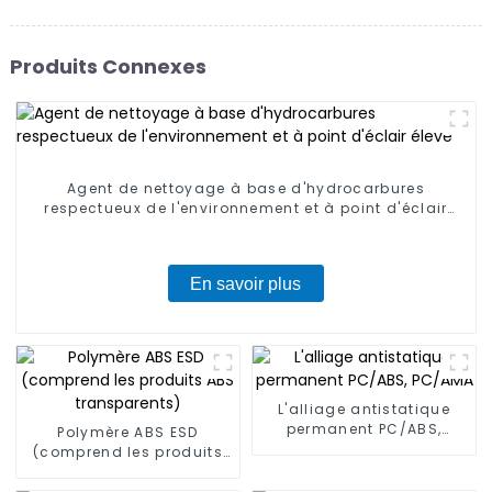
Produits Connexes
Agent de nettoyage à base d'hydrocarbures
respectueux de l'environnement et à point d'éclair
élevé
En savoir plus
L'alliage antistatique
permanent PC/ABS,
Polymère ABS ESD
PC/AMA
(comprend les produits
ABS transparents)