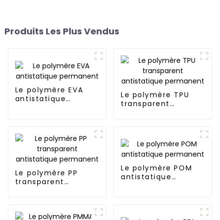
Produits Les Plus Vendus
Le polymère EVA
Le polymère TPU
antistatique
transparent
permanent
antistatique
permanent
Le polymère POM
Le polymère PP
antistatique
transparent
permanent
antistatique
permanent