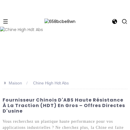
>>
Maison
Chine High Hdt Abs
Fournisseur Chinois D'ABS Haute Résistance
À La Traction (HDT) En Gros – Offres Directes
D'usine
Vous recherchez un plastique haute performance pour vos
applications industrielles ? Ne cherchez plus, la Chine est faite