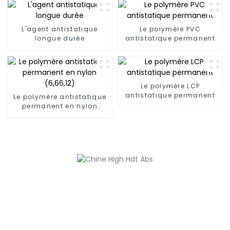
L'agent antistatique
Le polymère PVC
longue durée
antistatique permanent
Le polymère LCP
antistatique permanent
Le polymère antistatique
permanent en nylon
(6,66,12)