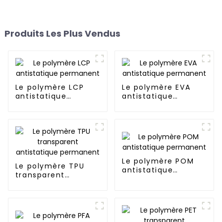
Produits Les Plus Vendus
Le polymère LCP
Le polymère EVA
antistatique
antistatique
permanent
permanent
Le polymère POM
Le polymère TPU
antistatique
transparent
permanent
antistatique
permanent