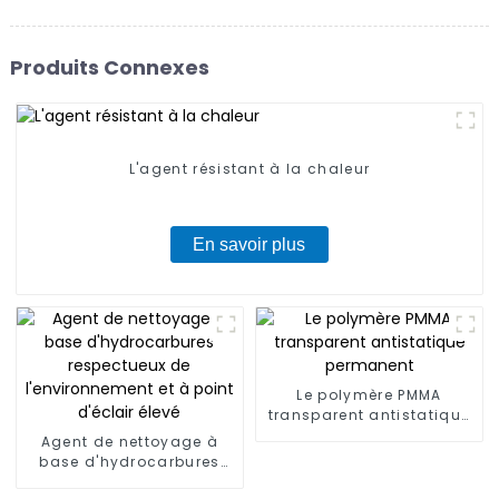
Produits Connexes
L'agent résistant à la chaleur
En savoir plus
Le polymère PMMA
transparent antistatique
permanent
Agent de nettoyage à
base d'hydrocarbures
respectueux de