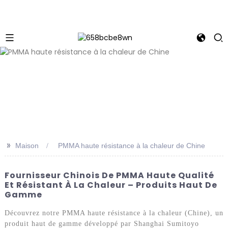
>>
Maison
PMMA haute résistance à la chaleur de Chine
Fournisseur Chinois De PMMA Haute Qualité
Et Résistant À La Chaleur – Produits Haut De
Gamme
Découvrez notre PMMA haute résistance à la chaleur (Chine), un
produit haut de gamme développé par Shanghai Sumitoyo