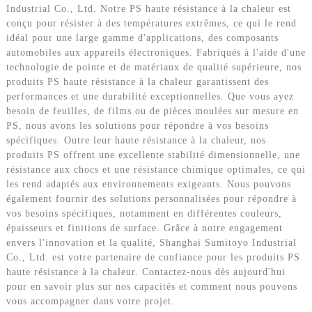
Industrial Co., Ltd. Notre PS haute résistance à la chaleur est
conçu pour résister à des températures extrêmes, ce qui le rend
idéal pour une large gamme d'applications, des composants
automobiles aux appareils électroniques. Fabriqués à l'aide d'une
technologie de pointe et de matériaux de qualité supérieure, nos
produits PS haute résistance à la chaleur garantissent des
performances et une durabilité exceptionnelles. Que vous ayez
besoin de feuilles, de films ou de pièces moulées sur mesure en
PS, nous avons les solutions pour répondre à vos besoins
spécifiques. Outre leur haute résistance à la chaleur, nos
produits PS offrent une excellente stabilité dimensionnelle, une
résistance aux chocs et une résistance chimique optimales, ce qui
les rend adaptés aux environnements exigeants. Nous pouvons
également fournir des solutions personnalisées pour répondre à
vos besoins spécifiques, notamment en différentes couleurs,
épaisseurs et finitions de surface. Grâce à notre engagement
envers l'innovation et la qualité, Shanghai Sumitoyo Industrial
Co., Ltd. est votre partenaire de confiance pour les produits PS
haute résistance à la chaleur. Contactez-nous dès aujourd'hui
pour en savoir plus sur nos capacités et comment nous pouvons
vous accompagner dans votre projet.