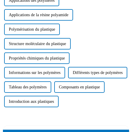
Applications des polymères
Applications de la résine polyamide
Polymérisation du plastique
Structure moléculaire du plastique
Propriétés chimiques du plastique
Informations sur les polymères
Différents types de polymères
Tableau des polymères
Composants en plastique
Introduction aux plastiques