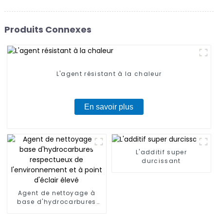
Produits Connexes
L'agent résistant à la chaleur
En savoir plus
L'additif super
durcissant
Agent de nettoyage à
base d'hydrocarbures
respectueux de