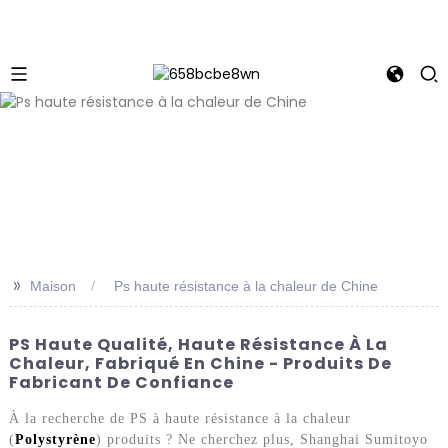
>>
Maison
Ps haute résistance à la chaleur de Chine
PS Haute Qualité, Haute Résistance À La
Chaleur, Fabriqué En Chine - Produits De
Fabricant De Confiance
À la recherche de PS à haute résistance à la chaleur
(
Polystyrène
) produits ? Ne cherchez plus, Shanghai Sumitoyo