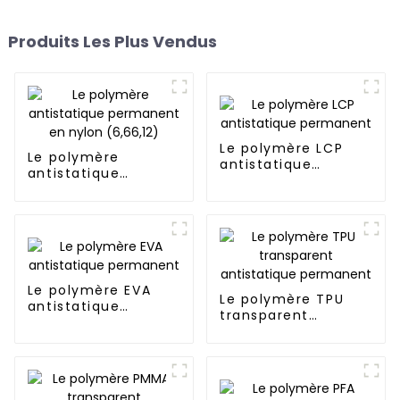
Produits Les Plus Vendus
Le polymère LCP
Le polymère
antistatique
antistatique
permanent
permanent en
nylon (6,66,12)
Le polymère EVA
Le polymère TPU
antistatique
transparent
permanent
antistatique
permanent