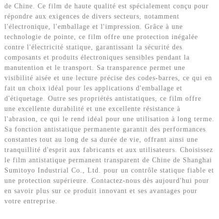
de Chine. Ce film de haute qualité est spécialement conçu pour
répondre aux exigences de divers secteurs, notamment
l'électronique, l'emballage et l'impression. Grâce à une
technologie de pointe, ce film offre une protection inégalée
contre l'électricité statique, garantissant la sécurité des
composants et produits électroniques sensibles pendant la
manutention et le transport. Sa transparence permet une
visibilité aisée et une lecture précise des codes-barres, ce qui en
fait un choix idéal pour les applications d'emballage et
d'étiquetage. Outre ses propriétés antistatiques, ce film offre
une excellente durabilité et une excellente résistance à
l'abrasion, ce qui le rend idéal pour une utilisation à long terme.
Sa fonction antistatique permanente garantit des performances
constantes tout au long de sa durée de vie, offrant ainsi une
tranquillité d'esprit aux fabricants et aux utilisateurs. Choisissez
le film antistatique permanent transparent de Chine de Shanghai
Sumitoyo Industrial Co., Ltd. pour un contrôle statique fiable et
une protection supérieure. Contactez-nous dès aujourd'hui pour
en savoir plus sur ce produit innovant et ses avantages pour
votre entreprise.