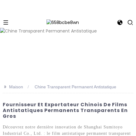
>>
Maison
Chine Transparent Permanent Antistatique
Fournisseur Et Exportateur Chinois De Films
Antistatiques Permanents Transparents En
Gros
Découvrez notre dernière innovation de Shanghai Sumitoyo
Industrial Co., Ltd. : le film antistatique permanent transparent