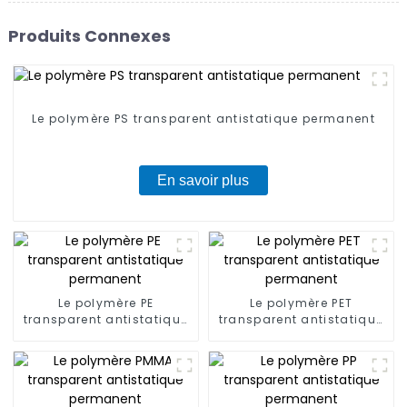
Produits Connexes
Le polymère PS transparent antistatique permanent
En savoir plus
Le polymère PE
Le polymère PET
transparent antistatique
transparent antistatique
permanent
permanent