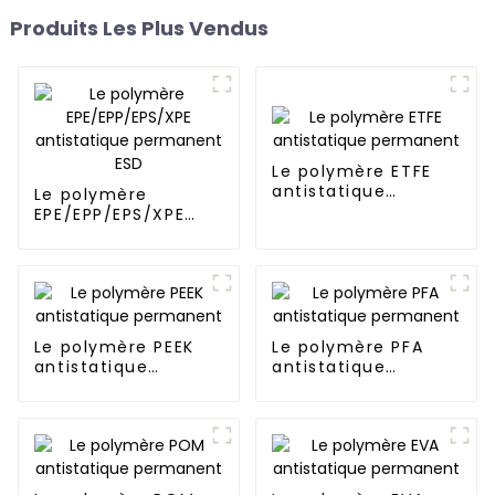
Produits Les Plus Vendus
Le polymère ETFE
antistatique
Le polymère
permanent
EPE/EPP/EPS/XPE
antistatique
permanent ESD
Le polymère PEEK
Le polymère PFA
antistatique
antistatique
permanent
permanent