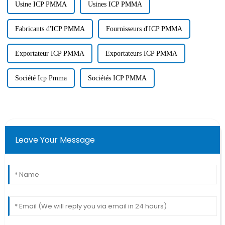
Usine ICP PMMA
Usines ICP PMMA
Fabricants d'ICP PMMA
Fournisseurs d'ICP PMMA
Exportateur ICP PMMA
Exportateurs ICP PMMA
Société Icp Pmma
Sociétés ICP PMMA
Leave Your Message