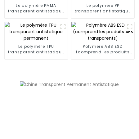
Le polymère PMMA
Le polymère PP
transparent antistatique
transparent antistatique
permanent
permanent
Le polymère TPU
Polymère ABS ESD
transparent antistatique
(comprend les produits
permanent
ABS transparents)