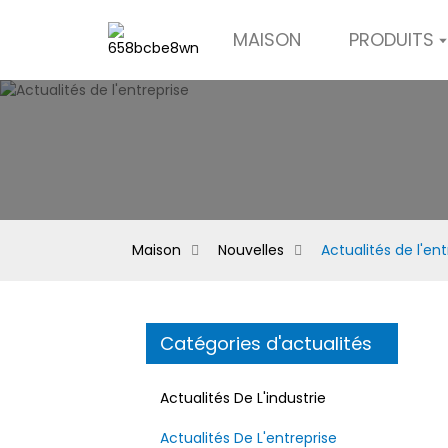
MAISON
PRODUITS
Maison
Nouvelles
Actualités de l'ent
Catégories d'actualités
Actualités De L'industrie
Actualités De L'entreprise