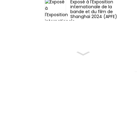
Exposé à l'Exposition
internationale de la
bande et du film de
Shanghai 2024 (APFE)