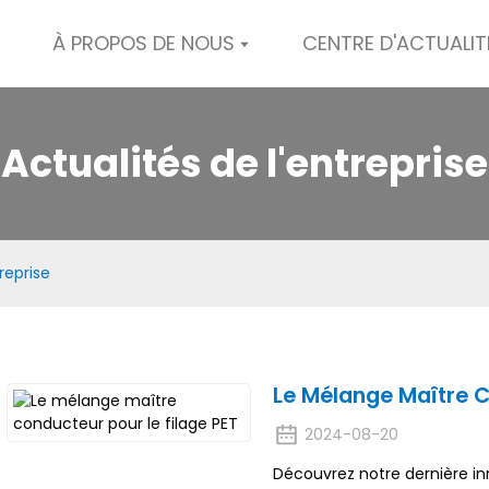
À PROPOS DE NOUS
CENTRE D'ACTUALIT
Actualités de l'entreprise
reprise
Le Mélange Maître C
2024-08-20
Découvrez notre dernière i