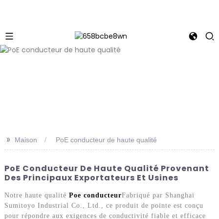
>>
Maison
PoE conducteur de haute qualité
PoE Conducteur De Haute Qualité Provenant
Des Principaux Exportateurs Et Usines
Notre haute qualité
Poe conducteur
Fabriqué par Shanghai
Sumitoyo Industrial Co., Ltd., ce produit de pointe est conçu
pour répondre aux exigences de conductivité fiable et efficace