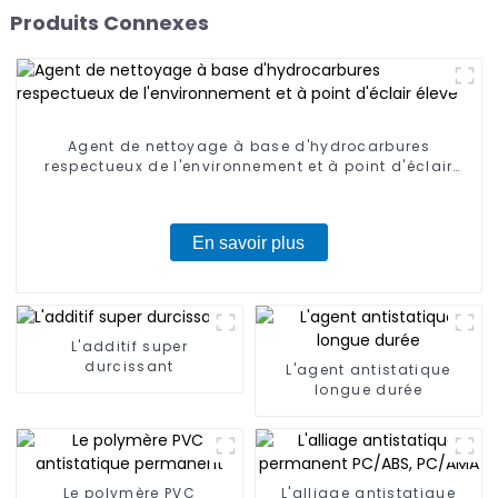
Produits Connexes
Agent de nettoyage à base d'hydrocarbures
respectueux de l'environnement et à point d'éclair
élevé
En savoir plus
L'additif super
durcissant
L'agent antistatique
longue durée
Le polymère PVC
L'alliage antistatique