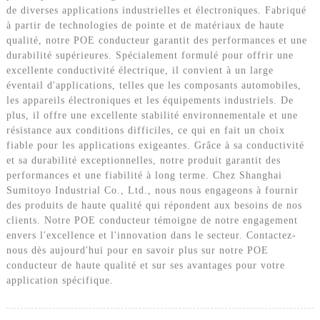
de diverses applications industrielles et électroniques. Fabriqué
à partir de technologies de pointe et de matériaux de haute
qualité, notre POE conducteur garantit des performances et une
durabilité supérieures. Spécialement formulé pour offrir une
excellente conductivité électrique, il convient à un large
éventail d'applications, telles que les composants automobiles,
les appareils électroniques et les équipements industriels. De
plus, il offre une excellente stabilité environnementale et une
résistance aux conditions difficiles, ce qui en fait un choix
fiable pour les applications exigeantes. Grâce à sa conductivité
et sa durabilité exceptionnelles, notre produit garantit des
performances et une fiabilité à long terme. Chez Shanghai
Sumitoyo Industrial Co., Ltd., nous nous engageons à fournir
des produits de haute qualité qui répondent aux besoins de nos
clients. Notre POE conducteur témoigne de notre engagement
envers l'excellence et l'innovation dans le secteur. Contactez-
nous dès aujourd'hui pour en savoir plus sur notre POE
conducteur de haute qualité et sur ses avantages pour votre
application spécifique.