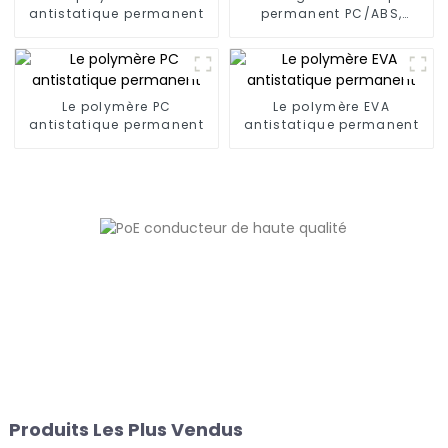
antistatique permanent
permanent PC/ABS,
PC/AMA
Le polymère PC
Le polymère EVA
antistatique permanent
antistatique permanent
Produits Les Plus Vendus