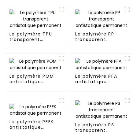
Le polymère TPU
Le polymère PP
transparent
transparent
antistatique
antistatique
permanent
permanent
Le polymère POM
Le polymère PFA
antistatique
antistatique
permanent
permanent
Le polymère PEEK
Le polymère PS
antistatique
transparent
permanent
antistatique