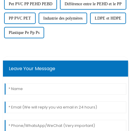
Pet PVC PP PEHD PEBD
Différence entre le PEHD et le PP
PP PVC PET
Industrie des polymères
LDPE et HDPE
Plastique Pe Pp Ps
Leave Your Message