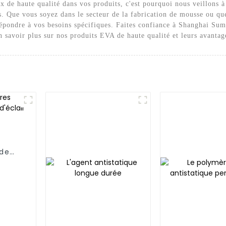
ux de haute qualité dans vos produits, c'est pourquoi nous veillons
ctes. Que vous soyez dans le secteur de la fabrication de mousse ou 
épondre à vos besoins spécifiques. Faites confiance à Shanghai Sum
savoir plus sur nos produits EVA de haute qualité et leurs avantage
 de
lair