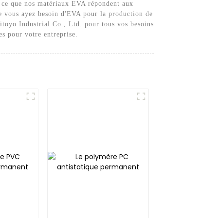
 à ce que nos matériaux EVA répondent aux
que vous ayez besoin d'EVA pour la production de
itoyo Industrial Co., Ltd. pour tous vos besoins
s pour votre entreprise.