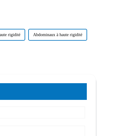
te rigidité
Abdominaux à haute rigidité