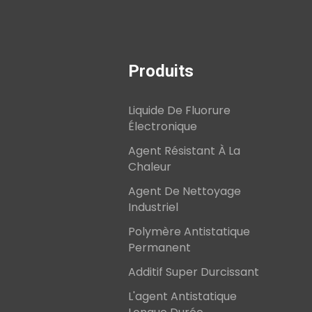
Produits
Liquide De Fluorure
Électronique
Agent Résistant À La
Chaleur
Agent De Nettoyage
Industriel
Polymère Antistatique
Permanent
Additif Super Durcissant
L'agent Antistatique