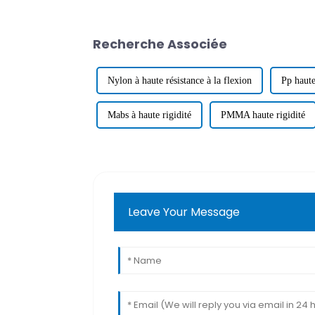
Recherche Associée
Nylon à haute résistance à la flexion
Pp haute
Mabs à haute rigidité
PMMA haute rigidité
Leave Your Message