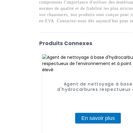
comprenons l'importance d'utiliser des matéria
normes de qualité et de fiabilité les plus stri
vos chaussures, nos produits sont conçus pour r
en EVA. Contactez-nous dès aujourd'hui pour en 
Produits Connexes
Agent de nettoyage à base
d'hydrocarbures respectueux
l'environnement et à point d'éc
élevé
En savoir plus