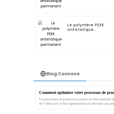
Le polymère PEEK
antistatique
permanent
Blog Connexe
Les processus de production jouent un rôle essentiel d
de l’efficacité, et leur optimisation est devenue une 