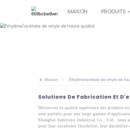
MAISON
PRODUITS
>>
Maison
Éthylène/acétate de vinyle de hau
Solutions De Fabrication Et D
Découvrez la qualité supérieure des produits e
sont parfaits pour une large gamme d'applicati
Shanghai Sumitoyo Industrial Co., Ltd., nous n
pour leur excellente flexibilité, leur durabilité