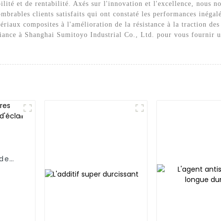
ilité et de rentabilité. Axés sur l'innovation et l'excellence, nous 
brables clients satisfaits qui ont constaté les performances inégalé
tériaux composites à l'amélioration de la résistance à la traction des 
nfiance à Shanghai Sumitoyo Industrial Co., Ltd. pour vous fournir u
 de
lair