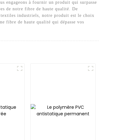
nous engageons à fournir un produit qui surpasse
es de notre fibre de haute qualité. De
textiles industriels, notre produit est le choix
ne fibre de haute qualité qui dépasse vos