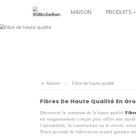
MAISON
PRODUITS
>>
Maison
Fibre de haute qualité
Fibres De Haute Qualité En Gro
Découvrez le summum de la haute qualité
Fibr
est soigneusement conçue pour offrir une durabil
l'automobile, la construction ou le textile, not
Notre procédé de fabrication avancé garantit un