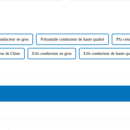
onducteur en gros
Polyamide conducteur de haute qualité
Pfa con
eur de Chine
Etfe conducteur en gros
Etfe conducteur de haute qu