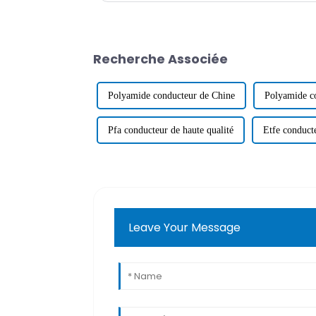
Recherche Associée
Polyamide conducteur de Chine
Polyamide c
Pfa conducteur de haute qualité
Etfe conduct
Leave Your Message