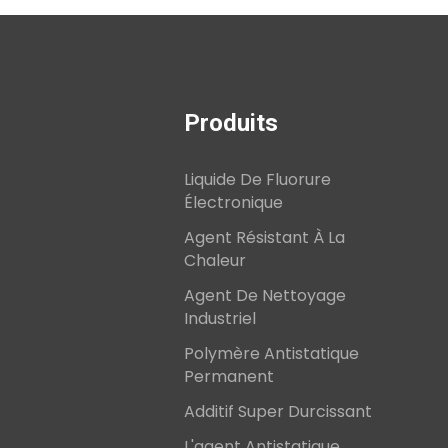
Produits
Liquide De Fluorure
Électronique
Agent Résistant À La
Chaleur
Agent De Nettoyage
Industriel
Polymère Antistatique
Permanent
Additif Super Durcissant
L'agent Antistatique