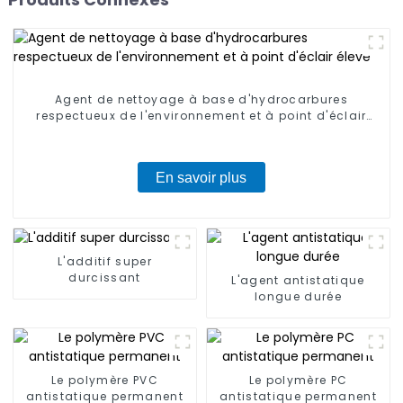
Agent de nettoyage à base d'hydrocarbures
respectueux de l'environnement et à point d'éclair
élevé
En savoir plus
L'additif super
durcissant
L'agent antistatique
longue durée
Le polymère PVC
Le polymère PC
antistatique permanent
antistatique permanent