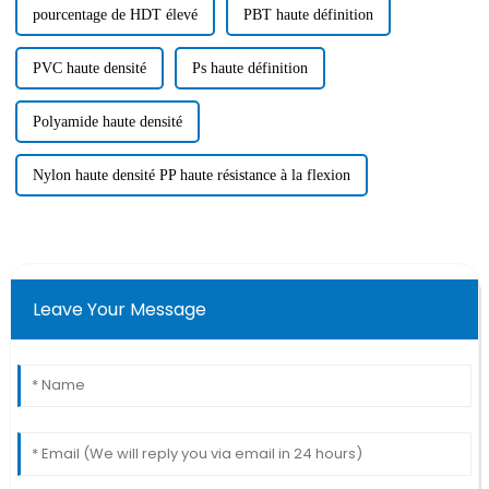
pourcentage de HDT élevé
PBT haute définition
PVC haute densité
Ps haute définition
Polyamide haute densité
Nylon haute densité PP haute résistance à la flexion
Leave Your Message