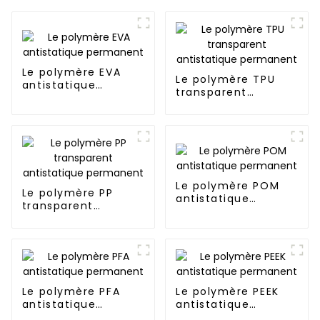
Le polymère EVA
Le polymère TPU
antistatique
transparent
permanent
antistatique
permanent
Le polymère POM
Le polymère PP
antistatique
transparent
permanent
antistatique
permanent
Le polymère PFA
Le polymère PEEK
antistatique
antistatique
permanent
permanent