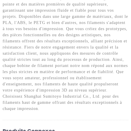
pointe et des matières premières de qualité supérieure,
garantissant une impression fluide et fiable pour tous vos
projets. Disponibles dans une large gamme de matériaux, dont le
PLA, l'ABS, le PETG et bien d'autres, nos filaments s'adaptent
à tous vos besoins d'impression. Que vous créiez des prototypes,
des pièces fonctionnelles ou des designs artistiques, nos
filaments offrent des résultats exceptionnels, alliant précision et
résistance. Fiers de notre engagement envers la qualité et la
satisfaction client, nous appliquons des mesures de contrôle
qualité strictes tout au long du processus de production. Ainsi,
chaque bobine de filament portant notre nom répond aux normes
les plus strictes en matière de performance et de fiabilité. Que
vous soyez amateur, professionnel ou établissement
d'enseignement, nos filaments de haute qualité propulseront
votre expérience d'impression 3D au niveau supérieur.
Choisissez Shanghai Sumitoyo Industrial Co., Ltd. pour des
filaments haut de gamme offrant des résultats exceptionnels à
chaque impression.
Produits Connexes