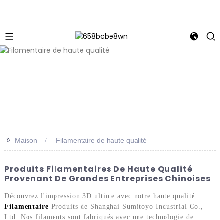
>>
Maison
Filamentaire de haute qualité
Produits Filamentaires De Haute Qualité
Provenant De Grandes Entreprises Chinoises
Découvrez l'impression 3D ultime avec notre haute qualité
Filamentaire
Produits de Shanghai Sumitoyo Industrial Co.,
Ltd. Nos filaments sont fabriqués avec une technologie de