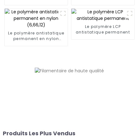
Le polymère LCP
antistatique permanent
Le polymère antistatique
permanent en nylon
(6,66,12)
Produits Les Plus Vendus