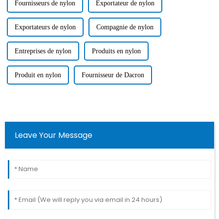
Fournisseurs de nylon
Exportateur de nylon
Exportateurs de nylon
Compagnie de nylon
Entreprises de nylon
Produits en nylon
Produit en nylon
Fournisseur de Dacron
Leave Your Message