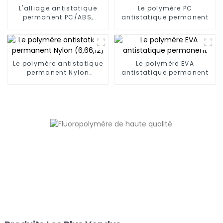
L'alliage antistatique
Le polymère PC
permanent PC/ABS,
antistatique permanent
PC/AMA
Le polymère antistatique
Le polymère EVA
permanent Nylon
antistatique permanent
(6,66,12)