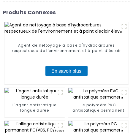
Produits Connexes
Agent de nettoyage à base d'hydrocarbures
respectueux de l'environnement et à point d'éclair
élevé
En savoir plus
L'agent antistatique
Le polymère PVC
longue durée
antistatique permanent