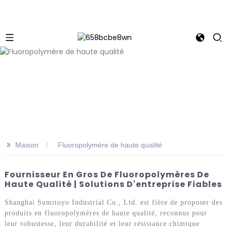
>>
Maison
Fluoropolymère de haute qualité
Fournisseur En Gros De Fluoropolymères De
Haute Qualité | Solutions D'entreprise Fiables
Shanghai Sumitoyo Industrial Co., Ltd. est fière de proposer des
produits en fluoropolymères de haute qualité, reconnus pour
leur robustesse, leur durabilité et leur résistance chimique