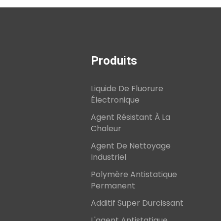
Produits
Liquide De Fluorure
Électronique
Agent Résistant À La
Chaleur
Agent De Nettoyage
Industriel
Polymère Antistatique
Permanent
Additif Super Durcissant
L'agent Antistatique