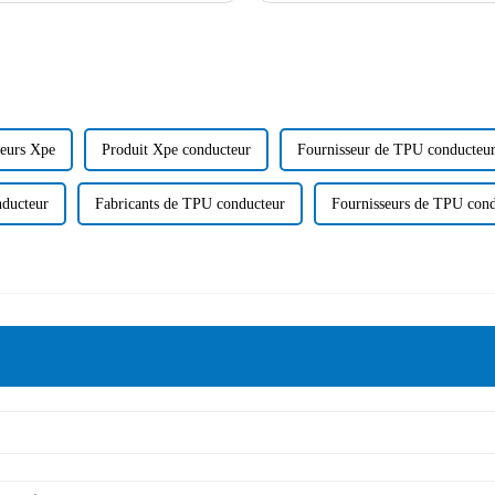
teurs Xpe
Produit Xpe conducteur
Fournisseur de TPU conducteu
ducteur
Fabricants de TPU conducteur
Fournisseurs de TPU cond