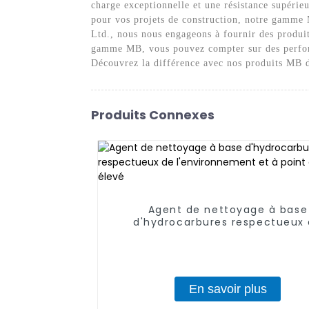
charge exceptionnelle et une résistance supérie
pour vos projets de construction, notre gamme 
Ltd., nous nous engageons à fournir des produits
gamme MB, vous pouvez compter sur des performa
Découvrez la différence avec nos produits MB de
Produits Connexes
Agent de nettoyage à base
d'hydrocarbures respectueux
l'environnement et à point d'éc
élevé
En savoir plus