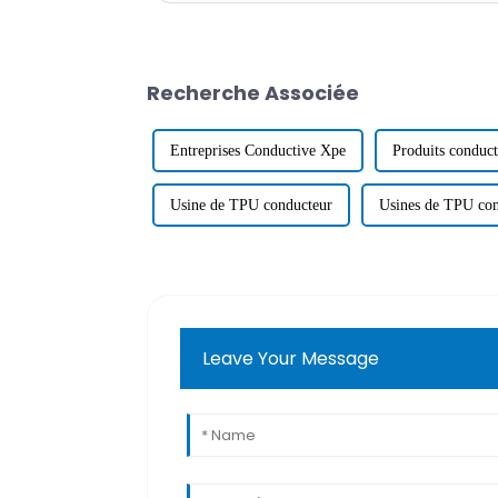
Recherche Associée
Entreprises Conductive Xpe
Produits conduc
Usine de TPU conducteur
Usines de TPU con
Leave Your Message