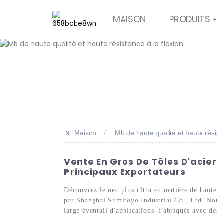
MAISON
PRODUITS
>>
Maison
Mb de haute qualité et haute rési
Vente En Gros De Tôles D'acier
Principaux Exportateurs
Découvrez le nec plus ultra en matière de haute 
par Shanghai Sumitoyo Industrial Co., Ltd. Notr
large éventail d'applications. Fabriqués avec de