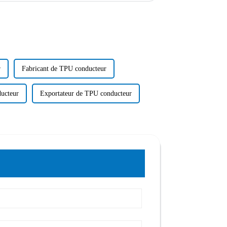
r
Fabricant de TPU conducteur
ucteur
Exportateur de TPU conducteur