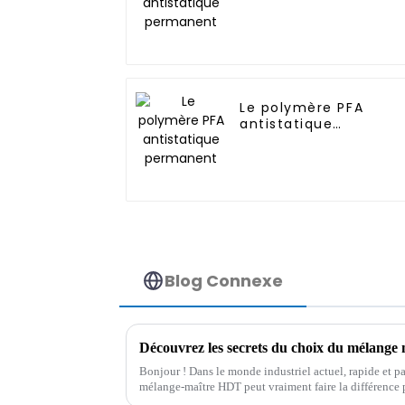
permanent
Le polymère PFA
antistatique
permanent
Blog Connexe
Bonjour ! Dans le monde industriel actuel, rapide et par
mélange-maître HDT peut vraiment faire la différence p