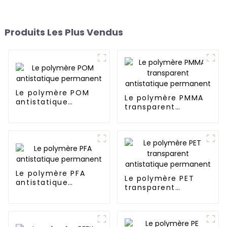
Produits Les Plus Vendus
Le polymère POM
Le polymère PMMA
antistatique
transparent
permanent
antistatique
permanent
Le polymère PFA
Le polymère PET
antistatique
transparent
permanent
antistatique
permanent