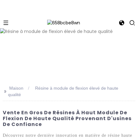
Maison
Résine à module de flexion élevé de haute
>>
qualité
Vente En Gros De Résines À Haut Module De
Flexion De Haute Qualité Provenant D'usines
De Confiance
Découvrez notre dernière innovation en matière de résine haute