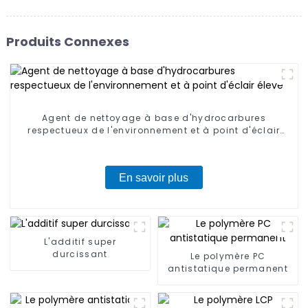
Produits Connexes
Agent de nettoyage à base d'hydrocarbures
respectueux de l'environnement et à point d'éclair
élevé
En savoir plus
L'additif super
durcissant
Le polymère PC
antistatique permanent