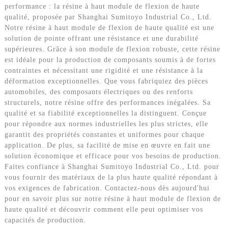
performance : la résine à haut module de flexion de haute
qualité, proposée par Shanghai Sumitoyo Industrial Co., Ltd.
Notre résine à haut module de flexion de haute qualité est une
solution de pointe offrant une résistance et une durabilité
supérieures. Grâce à son module de flexion robuste, cette résine
est idéale pour la production de composants soumis à de fortes
contraintes et nécessitant une rigidité et une résistance à la
déformation exceptionnelles. Que vous fabriquiez des pièces
automobiles, des composants électriques ou des renforts
structurels, notre résine offre des performances inégalées. Sa
qualité et sa fiabilité exceptionnelles la distinguent. Conçue
pour répondre aux normes industrielles les plus strictes, elle
garantit des propriétés constantes et uniformes pour chaque
application. De plus, sa facilité de mise en œuvre en fait une
solution économique et efficace pour vos besoins de production.
Faites confiance à Shanghai Sumitoyo Industrial Co., Ltd. pour
vous fournir des matériaux de la plus haute qualité répondant à
vos exigences de fabrication. Contactez-nous dès aujourd'hui
pour en savoir plus sur notre résine à haut module de flexion de
haute qualité et découvrir comment elle peut optimiser vos
capacités de production.