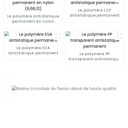
Le polymère LCP
antistatique permanent
Le polymère antistatique
permanent en nylon
(6,66,12)
Le polymère EVA
antistatique permanent
Le polymère PP
transparent antistatique
permanent