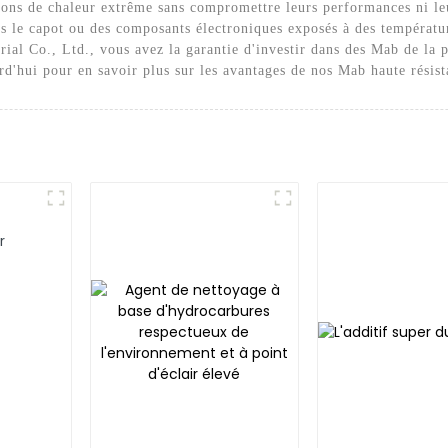
itions de chaleur extrême sans compromettre leurs performances ni le
 le capot ou des composants électroniques exposés à des températur
ial Co., Ltd., vous avez la garantie d'investir dans des Mab de la p
rd'hui pour en savoir plus sur les avantages de nos Mab haute résist
r