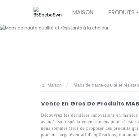
MAISON
PRODUITS
>>
Maison
Mabs de haute qualité et résistan
Vente En Gros De Produits MAB
Découvrez les dernières innovations en matière
avancés sont spécialement conçus pour résister 
nous sommes fiers de proposer des produits qui 
pour un large éventail d'applications, notammen