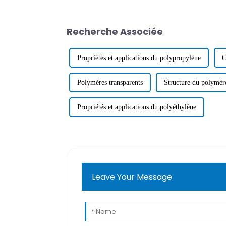
Recherche Associée
Propriétés et applications du polypropylène
C
Polymères transparents
Structure du polymèr
Propriétés et applications du polyéthylène
Leave Your Message