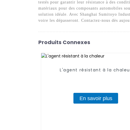
testés pour garantir leur résistance à des cond
matériaux pour des composants automobiles sous
solution idéale. Avec Shanghai Sumitoyo Industr
voire les dépasseront. Contactez-nous dès aujou
Produits Connexes
L'agent résistant à la chaleu
En savoir plus