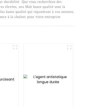
ur durabilité. Que vous recherchiez des
es élevées, nos Mab haute qualité sont la
lus haute qualité qui répondront à vos attentes,
ance à la chaleur pour votre entreprise.