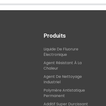
Produits
Liquide De Fluorure
Électronique
Agent Résistant À La
Chaleur
Agent De Nettoyage
Industriel
Polymère Antistatique
Permanent
Additif Super Durcissant