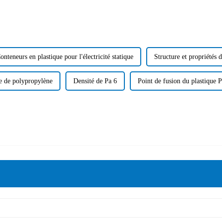
onteneurs en plastique pour l'électricité statique
Structure et propriétés 
e de polypropylène
Densité de Pa 6
Point de fusion du plastique 