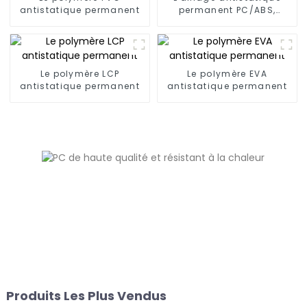
antistatique permanent
permanent PC/ABS,
PC/AMA
Le polymère LCP
Le polymère EVA
antistatique permanent
antistatique permanent
Produits Les Plus Vendus