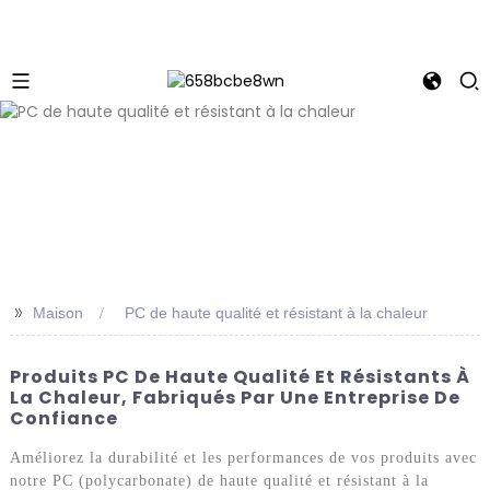
>>
Maison
PC de haute qualité et résistant à la chaleur
Produits PC De Haute Qualité Et Résistants À
La Chaleur, Fabriqués Par Une Entreprise De
Confiance
Améliorez la durabilité et les performances de vos produits avec
notre PC (polycarbonate) de haute qualité et résistant à la