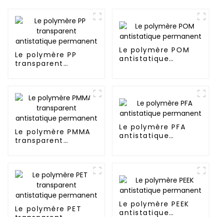
Le polymère POM
Le polymère PP
antistatique
transparent
permanent
antistatique
permanent
Le polymère PFA
Le polymère PMMA
antistatique
transparent
permanent
antistatique
permanent
Le polymère PEEK
Le polymère PET
antistatique