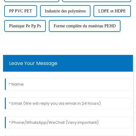
PP PVC PET
Industrie des polymères
LDPE et HDPE
Plastique Pe Pp Ps
Forme complète du matériau PEHD
Leave Your Message