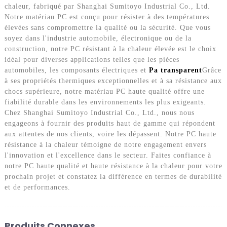
chaleur, fabriqué par Shanghai Sumitoyo Industrial Co., Ltd.
Notre matériau PC est conçu pour résister à des températures
élevées sans compromettre la qualité ou la sécurité. Que vous
soyez dans l'industrie automobile, électronique ou de la
construction, notre PC résistant à la chaleur élevée est le choix
idéal pour diverses applications telles que les pièces
automobiles, les composants électriques et
Pa transparent
Grâce
à ses propriétés thermiques exceptionnelles et à sa résistance aux
chocs supérieure, notre matériau PC haute qualité offre une
fiabilité durable dans les environnements les plus exigeants.
Chez Shanghai Sumitoyo Industrial Co., Ltd., nous nous
engageons à fournir des produits haut de gamme qui répondent
aux attentes de nos clients, voire les dépassent. Notre PC haute
résistance à la chaleur témoigne de notre engagement envers
l'innovation et l'excellence dans le secteur. Faites confiance à
notre PC haute qualité et haute résistance à la chaleur pour votre
prochain projet et constatez la différence en termes de durabilité
et de performances.
Produits Connexes