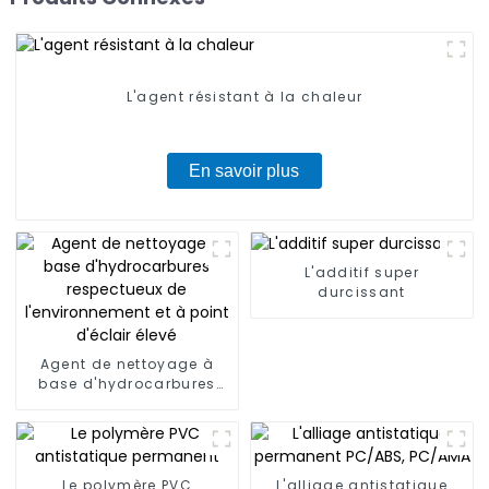
L'agent résistant à la chaleur
En savoir plus
L'additif super
durcissant
Agent de nettoyage à
base d'hydrocarbures
respectueux de
l'environnement et à
point d'éclair élevé
Le polymère PVC
L'alliage antistatique