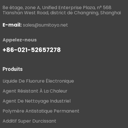
8e étage, zone A, Unified Enterprise Plaza, n° 568
Tianshan West Road, district de Changning, Shanghai
E-mail:
sales@sumitoyo.net
Appelez-nous
+86-021-52657278
Produits
Liquide De Fluorure Électronique
Agent Résistant À La Chaleur
Agent De Nettoyage Industriel
Polymère Antistatique Permanent
Additif Super Durcissant