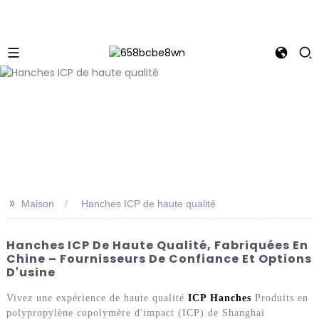
>>
Maison
Hanches ICP de haute qualité
Hanches ICP De Haute Qualité, Fabriquées En
Chine – Fournisseurs De Confiance Et Options
D'usine
Vivez une expérience de haute qualité
ICP Hanches
Produits en
polypropylène copolymère d'impact (ICP) de Shanghai