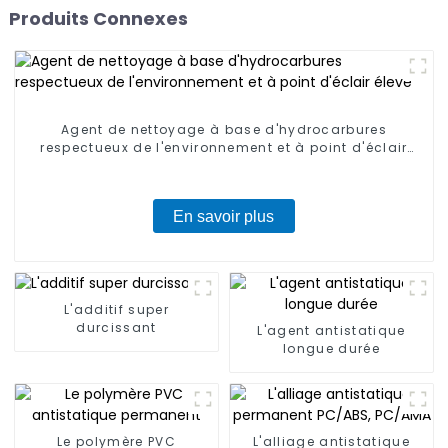
Produits Connexes
Agent de nettoyage à base d'hydrocarbures
respectueux de l'environnement et à point d'éclair
élevé
En savoir plus
L'additif super
durcissant
L'agent antistatique
longue durée
Le polymère PVC
L'alliage antistatique