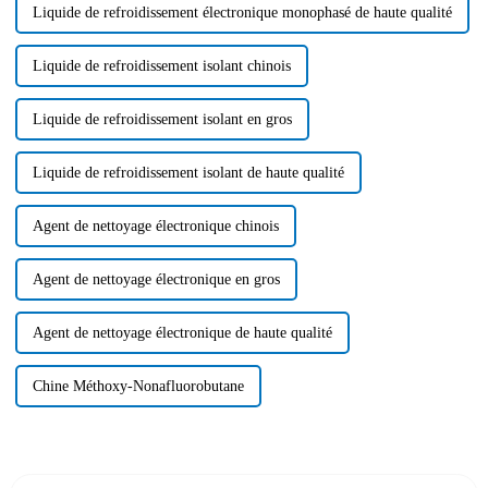
Liquide de refroidissement électronique monophasé de haute qualité
Liquide de refroidissement isolant chinois
Liquide de refroidissement isolant en gros
Liquide de refroidissement isolant de haute qualité
Agent de nettoyage électronique chinois
Agent de nettoyage électronique en gros
Agent de nettoyage électronique de haute qualité
Chine Méthoxy-Nonafluorobutane