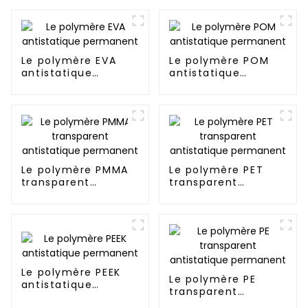
Le polymère EVA
Le polymère POM
antistatique
antistatique
permanent
permanent
Le polymère PMMA
Le polymère PET
transparent
transparent
antistatique
antistatique
permanent
permanent
Le polymère PEEK
Le polymère PE
antistatique
transparent
permanent
antistatique