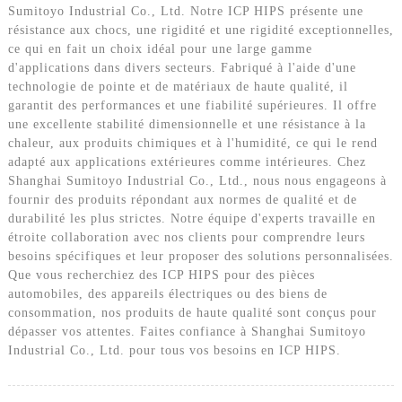
Sumitoyo Industrial Co., Ltd. Notre ICP HIPS présente une
résistance aux chocs, une rigidité et une rigidité exceptionnelles,
ce qui en fait un choix idéal pour une large gamme
d'applications dans divers secteurs. Fabriqué à l'aide d'une
technologie de pointe et de matériaux de haute qualité, il
garantit des performances et une fiabilité supérieures. Il offre
une excellente stabilité dimensionnelle et une résistance à la
chaleur, aux produits chimiques et à l'humidité, ce qui le rend
adapté aux applications extérieures comme intérieures. Chez
Shanghai Sumitoyo Industrial Co., Ltd., nous nous engageons à
fournir des produits répondant aux normes de qualité et de
durabilité les plus strictes. Notre équipe d'experts travaille en
étroite collaboration avec nos clients pour comprendre leurs
besoins spécifiques et leur proposer des solutions personnalisées.
Que vous recherchiez des ICP HIPS pour des pièces
automobiles, des appareils électriques ou des biens de
consommation, nos produits de haute qualité sont conçus pour
dépasser vos attentes. Faites confiance à Shanghai Sumitoyo
Industrial Co., Ltd. pour tous vos besoins en ICP HIPS.