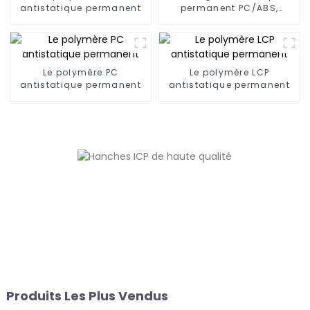
antistatique permanent
permanent PC/ABS,
PC/AMA
Le polymère PC
Le polymère LCP
antistatique permanent
antistatique permanent
Produits Les Plus Vendus