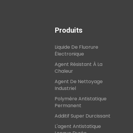
Produits
Liquide De Fluorure
Électronique
Agent Résistant À La
Chaleur
Agent De Nettoyage
Industriel
Polymère Antistatique
Permanent
Additif Super Durcissant
L'agent Antistatique