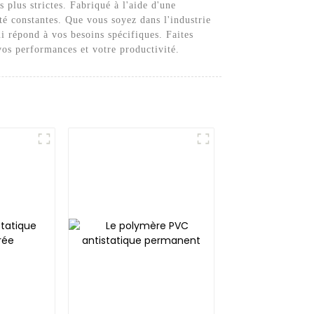
plus strictes. Fabriqué à l'aide d'une
ité constantes. Que vous soyez dans l'industrie
i répond à vos besoins spécifiques. Faites
os performances et votre productivité.