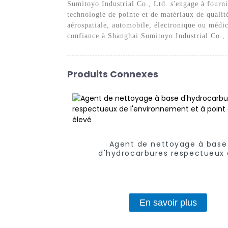
Sumitoyo Industrial Co., Ltd. s'engage à fourni
technologie de pointe et de matériaux de qualité
aérospatiale, automobile, électronique ou médic
confiance à Shanghai Sumitoyo Industrial Co., 
Produits Connexes
Agent de nettoyage à base
d'hydrocarbures respectueux
l'environnement et à point d'éc
élevé
En savoir plus