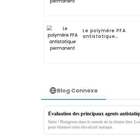
Le polymère PFA
antistatique
permanent
Blog Connexe
Salut ! Plongeons dans le monde de la chimie fine. Les 
pour éliminer cette électricité statique.