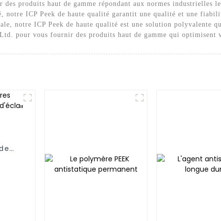
r des produits haut de gamme répondant aux normes industrielles les 
, notre ICP Peek de haute qualité garantit une qualité et une fiabil
ale, notre ICP Peek de haute qualité est une solution polyvalente qu
Ltd. pour vous fournir des produits haut de gamme qui optimisent v
 de
lair