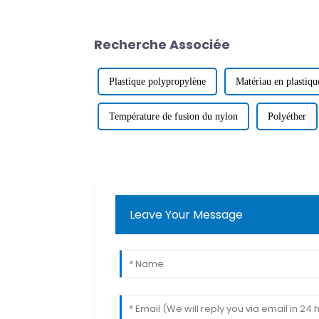
Recherche Associée
Plastique polypropylène
Matériau en plastiqu
Température de fusion du nylon
Polyéther
Leave Your Message