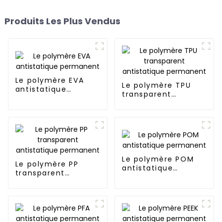
Produits Les Plus Vendus
Le polymère EVA
Le polymère TPU
antistatique
transparent
permanent
antistatique
permanent
Le polymère POM
Le polymère PP
antistatique
transparent
permanent
antistatique
permanent