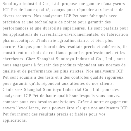
Sumitoyo Industrial Co., Ltd. propose une gamme d'analyseurs
ICP Pet de haute qualité, conçus pour répondre aux besoins de
divers secteurs. Nos analyseurs ICP Pet sont fabriqués avec
précision et une technologie de pointe pour garantir des
performances et une durabilité supérieures. Ils sont parfaits pour
les applications de surveillance environnementale, de fabrication
pharmaceutique, d'industrie agroalimentaire, et bien plus
encore. Conçus pour fournir des résultats précis et cohérents, ils
constituent un choix de confiance pour les professionnels et les
chercheurs. Chez Shanghai Sumitoyo Industrial Co., Ltd., nous
nous engageons à fournir des produits répondant aux normes de
qualité et de performance les plus strictes. Nos analyseurs ICP
Pet sont soumis à des tests et à des contrôles qualité rigoureux
pour garantir qu'ils répondent aux attentes de nos clients.
Choisissez Shanghai Sumitoyo Industrial Co., Ltd. pour des
analyseurs ICP Pet de haute qualité sur lesquels vous pouvez
compter pour vos besoins analytiques. Grâce à notre engagement
envers l'excellence, vous pouvez être sûr que nos analyseurs ICP
Pet fourniront des résultats précis et fiables pour vos
applications.