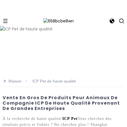
>>
Maison
ICP Pet de haute qualité
Vente En Gros De Produits Pour Animaux De
Compagnie ICP De Haute Qualité Provenant
De Grandes Entreprises
À la recherche de haute qualité
ICP Pet
Vous cherchez des
résultats précis et fiables ? Ne cherchez plus ! Shanghai