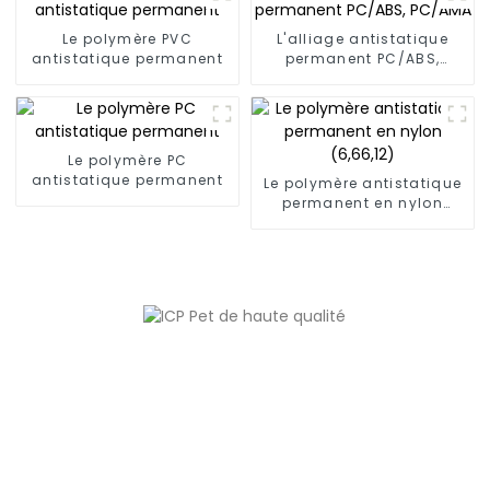
Le polymère PVC
L'alliage antistatique
antistatique permanent
permanent PC/ABS,
PC/AMA
Le polymère PC
antistatique permanent
Le polymère antistatique
permanent en nylon
(6,66,12)