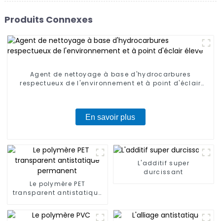
Produits Connexes
Agent de nettoyage à base d'hydrocarbures
respectueux de l'environnement et à point d'éclair
élevé
En savoir plus
L'additif super
durcissant
Le polymère PET
transparent antistatique
permanent