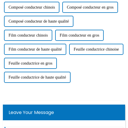
Composé conducteur chinois
Composé conducteur en gros
Composé conducteur de haute qualité
Film conducteur chinois
Film conducteur en gros
Film conducteur de haute qualité
Feuille conductrice chinoise
Feuille conductrice en gros
Feuille conductrice de haute qualité
Leave Your Message