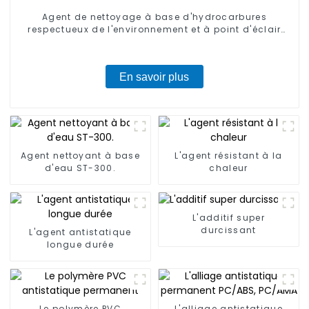
Agent de nettoyage à base d'hydrocarbures
respectueux de l'environnement et à point d'éclair
élevé
En savoir plus
Agent nettoyant à base
L'agent résistant à la
d'eau ST-300.
chaleur
L'additif super
durcissant
L'agent antistatique
longue durée
Le polymère PVC
L'alliage antistatique