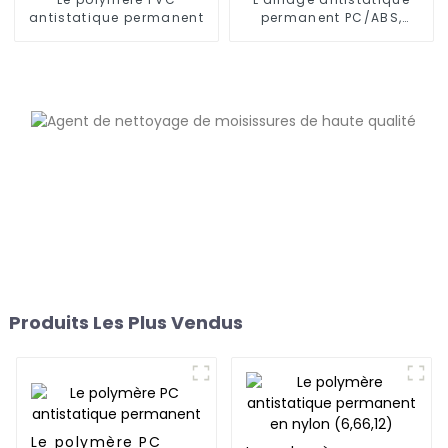
antistatique permanent
permanent PC/ABS,
PC/AMA
Produits Les Plus Vendus
Le polymère PC