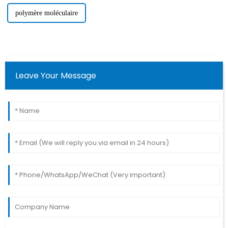
polymère moléculaire
Leave Your Message