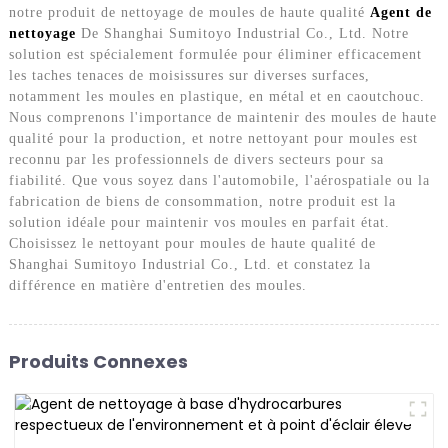
notre produit de nettoyage de moules de haute qualité
Agent de
nettoyage
De Shanghai Sumitoyo Industrial Co., Ltd. Notre
solution est spécialement formulée pour éliminer efficacement
les taches tenaces de moisissures sur diverses surfaces,
notamment les moules en plastique, en métal et en caoutchouc.
Nous comprenons l'importance de maintenir des moules de haute
qualité pour la production, et notre nettoyant pour moules est
reconnu par les professionnels de divers secteurs pour sa
fiabilité. Que vous soyez dans l'automobile, l'aérospatiale ou la
fabrication de biens de consommation, notre produit est la
solution idéale pour maintenir vos moules en parfait état.
Choisissez le nettoyant pour moules de haute qualité de
Shanghai Sumitoyo Industrial Co., Ltd. et constatez la
différence en matière d'entretien des moules.
Produits Connexes