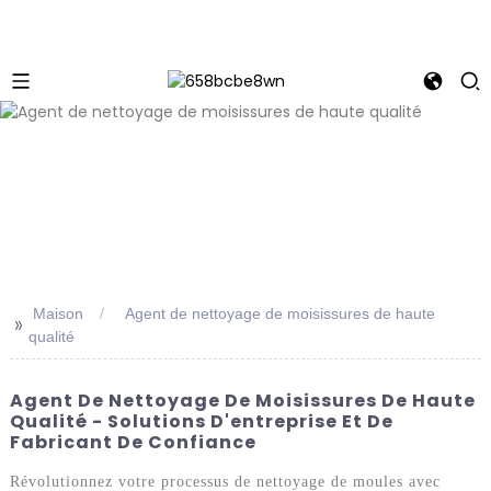
Maison
Agent de nettoyage de moisissures de haute
>>
qualité
Agent De Nettoyage De Moisissures De Haute
Qualité - Solutions D'entreprise Et De
Fabricant De Confiance
Révolutionnez votre processus de nettoyage de moules avec