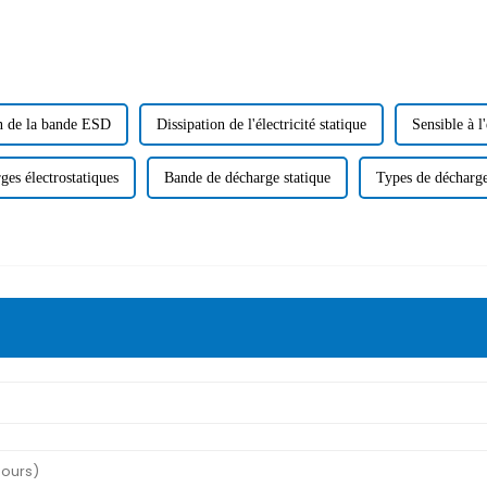
on de la bande ESD
Dissipation de l'électricité statique
Sensible à l'
ges électrostatiques
Bande de décharge statique
Types de décharge