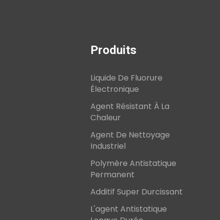
Produits
Liquide De Fluorure
Électronique
Agent Résistant À La
Chaleur
Agent De Nettoyage
Industriel
Polymère Antistatique
Permanent
Additif Super Durcissant
L'agent Antistatique