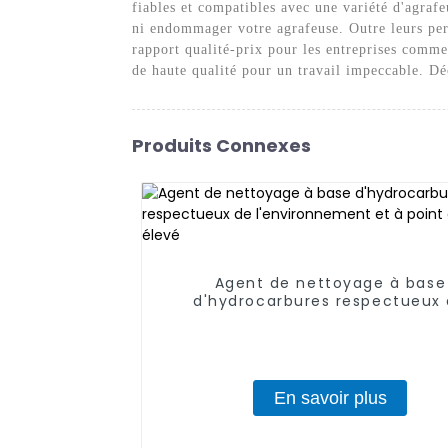
fiables et compatibles avec une variété d'agraf
ni endommager votre agrafeuse. Outre leurs perf
rapport qualité-prix pour les entreprises comme
de haute qualité pour un travail impeccable. D
Produits Connexes
Agent de nettoyage à base
d'hydrocarbures respectueux
l'environnement et à point d'éc
élevé
En savoir plus