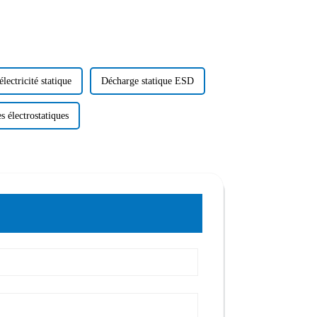
électricité statique
Décharge statique ESD
s électrostatiques