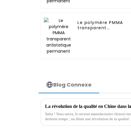
Le polymère PMMA
transparent
antistatique
permanent
Blog Connexe
Salut ! Vous savez, le secteur manufacturier chinois tr
derniers temps ; on dirait une révolution de la qualité.