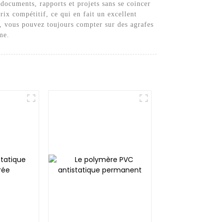
 documents, rapports et projets sans se coincer
ix compétitif, ce qui en fait un excellent
., vous pouvez toujours compter sur des agrafes
me.