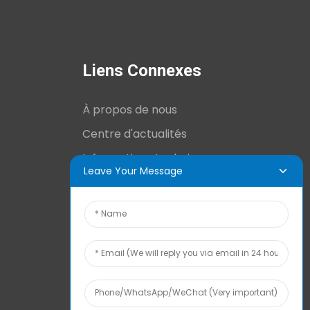
Liens Connexes
À propos de nous
Centre d'actualités
Informations techniques
Leave Your Message
Contactez-nous