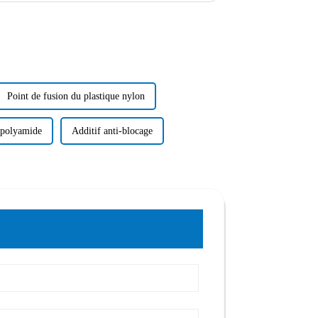
Point de fusion du plastique nylon
 polyamide
Additif anti-blocage