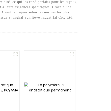
midité, ce qui les rend parfaits pour les tuyaux,
 à leurs exigences spécifiques. Grâce à une
D sont fabriqués selon les normes les plus
sissez Shanghai Sumitoyo Industrial Co., Ltd.