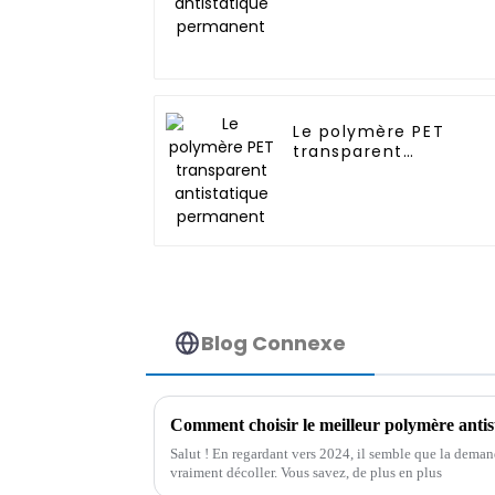
Le polymère PET
transparent
antistatique
permanent
Blog Connexe
Salut ! En regardant vers 2024, il semble que la dema
vraiment décoller. Vous savez, de plus en plus