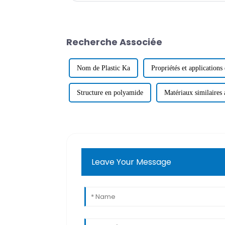
Recherche Associée
Nom de Plastic Ka
Propriétés et applications
Structure en polyamide
Matériaux similaires
Leave Your Message