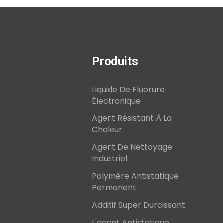
Produits
Liquide De Fluorure
Électronique
Agent Résistant À La
Chaleur
Agent De Nettoyage
Industriel
Polymère Antistatique
Permanent
Additif Super Durcissant
L'agent Antistatique