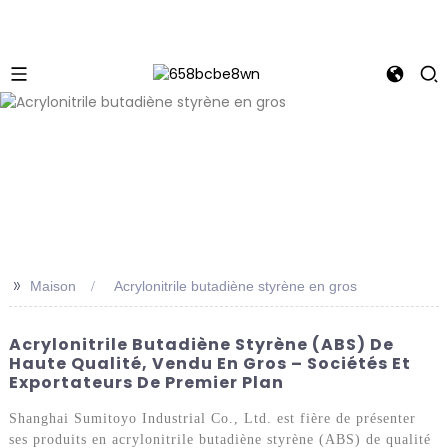
>>
Maison
Acrylonitrile butadiène styrène en gros
Acrylonitrile Butadiène Styrène (ABS) De
Haute Qualité, Vendu En Gros – Sociétés Et
Exportateurs De Premier Plan
Shanghai Sumitoyo Industrial Co., Ltd. est fière de présenter
ses produits en acrylonitrile butadiène styrène (ABS) de qualité