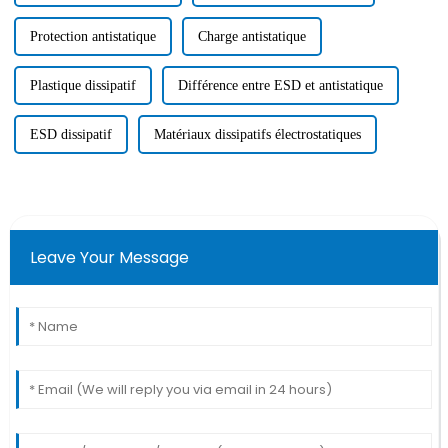
Protection antistatique
Charge antistatique
Plastique dissipatif
Différence entre ESD et antistatique
ESD dissipatif
Matériaux dissipatifs électrostatiques
Leave Your Message