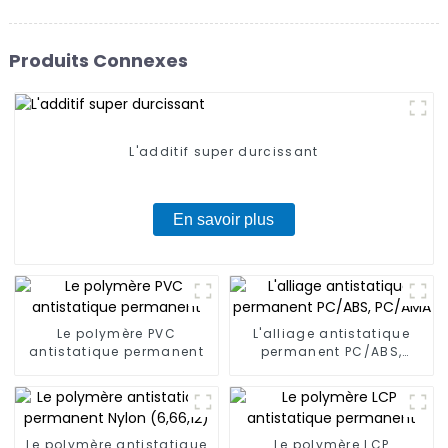
Produits Connexes
L'additif super durcissant
En savoir plus
Le polymère PVC
L'alliage antistatique
antistatique permanent
permanent PC/ABS,
PC/AMA
Le polymère antistatique
Le polymère LCP