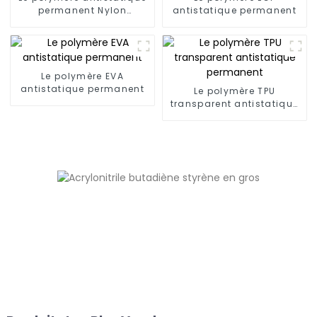
permanent Nylon
antistatique permanent
(6,66,12)
Le polymère EVA
antistatique permanent
Le polymère TPU
transparent antistatique
permanent