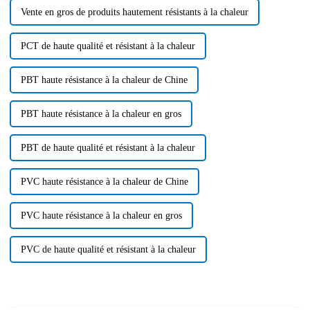
Vente en gros de produits hautement résistants à la chaleur
PCT de haute qualité et résistant à la chaleur
PBT haute résistance à la chaleur de Chine
PBT haute résistance à la chaleur en gros
PBT de haute qualité et résistant à la chaleur
PVC haute résistance à la chaleur de Chine
PVC haute résistance à la chaleur en gros
PVC de haute qualité et résistant à la chaleur