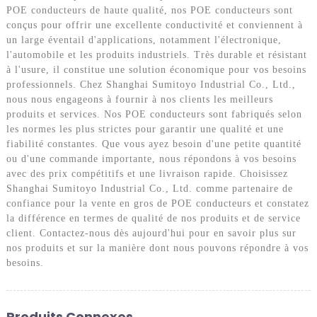
POE conducteurs de haute qualité, nos POE conducteurs sont
conçus pour offrir une excellente conductivité et conviennent à
un large éventail d'applications, notamment l'électronique,
l'automobile et les produits industriels. Très durable et résistant
à l'usure, il constitue une solution économique pour vos besoins
professionnels. Chez Shanghai Sumitoyo Industrial Co., Ltd.,
nous nous engageons à fournir à nos clients les meilleurs
produits et services. Nos POE conducteurs sont fabriqués selon
les normes les plus strictes pour garantir une qualité et une
fiabilité constantes. Que vous ayez besoin d'une petite quantité
ou d'une commande importante, nous répondons à vos besoins
avec des prix compétitifs et une livraison rapide. Choisissez
Shanghai Sumitoyo Industrial Co., Ltd. comme partenaire de
confiance pour la vente en gros de POE conducteurs et constatez
la différence en termes de qualité de nos produits et de service
client. Contactez-nous dès aujourd'hui pour en savoir plus sur
nos produits et sur la manière dont nous pouvons répondre à vos
besoins.
Produits Connexes