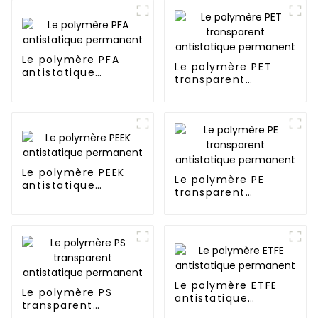
Le polymère PFA
Le polymère PET
antistatique
transparent
permanent
antistatique
permanent
Le polymère PEEK
Le polymère PE
antistatique
transparent
permanent
antistatique
permanent
Le polymère ETFE
Le polymère PS
antistatique
transparent
permanent