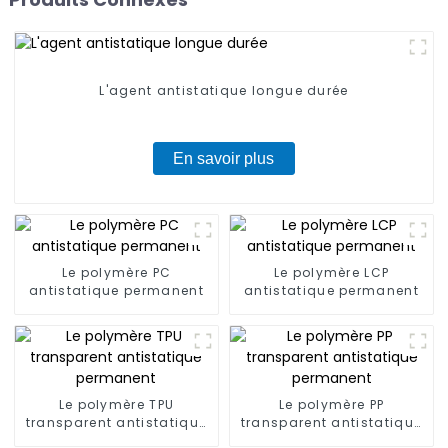
L'agent antistatique longue durée
En savoir plus
Le polymère PC
Le polymère LCP
antistatique permanent
antistatique permanent
Le polymère TPU
Le polymère PP
transparent antistatique
transparent antistatique
permanent
permanent