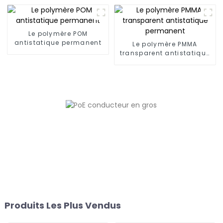
Le polymère POM
antistatique permanent
Le polymère PMMA
transparent antistatique
permanent
Produits Les Plus Vendus