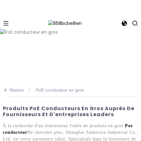
>>
Maison
PoE conducteur en gros
Produits PoE Conducteurs En Gros Auprès De
Fournisseurs Et D'entreprises Leaders
À la recherche d'un fournisseur fiable de produits en gros
Poe
conducteur
Ne cherchez plus, Shanghai Sumitoyo Industrial Co.,
Ltd. est votre partenaire idéal. Spécialisés dans la fourniture de