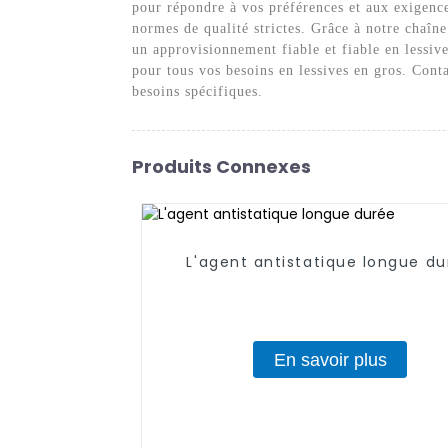
pour répondre à vos préférences et aux exigenc
normes de qualité strictes. Grâce à notre chaîn
un approvisionnement fiable et fiable en lessi
pour tous vos besoins en lessives en gros. Con
besoins spécifiques.
Produits Connexes
L'agent antistatique longue d
En savoir plus