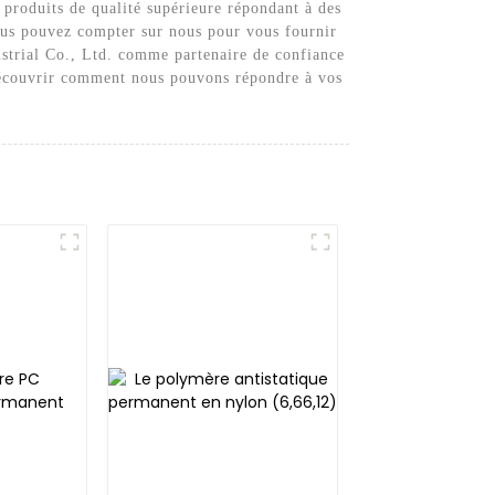
produits de qualité supérieure répondant à des
vous pouvez compter sur nous pour vous fournir
ustrial Co., Ltd. comme partenaire de confiance
 découvrir comment nous pouvons répondre à vos