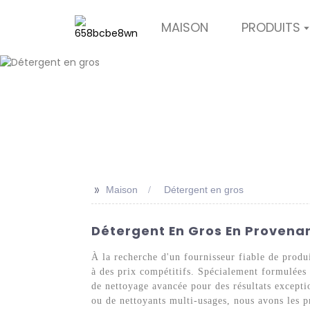
MAISON
PRODUITS
>>
Maison
Détergent en gros
Détergent En Gros En Provena
À la recherche d'un fournisseur fiable de produ
à des prix compétitifs. Spécialement formulées 
de nettoyage avancée pour des résultats exceptio
ou de nettoyants multi-usages, nous avons les p