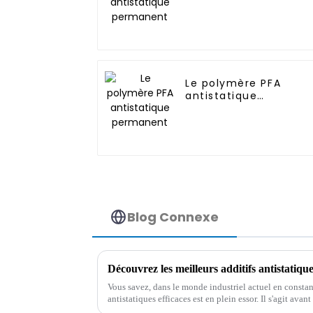
permanent
Le polymère PFA
antistatique
permanent
Blog Connexe
Vous savez, dans le monde industriel actuel en constant
antistatiques efficaces est en plein essor. Il s'agit avant