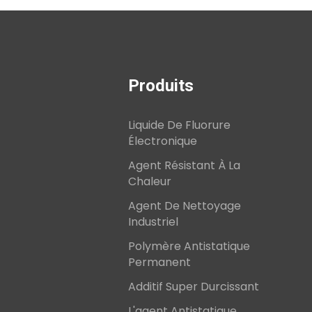
Produits
Liquide De Fluorure
Électronique
Agent Résistant À La
Chaleur
Agent De Nettoyage
Industriel
Polymère Antistatique
Permanent
Additif Super Durcissant
L'agent Antistatique