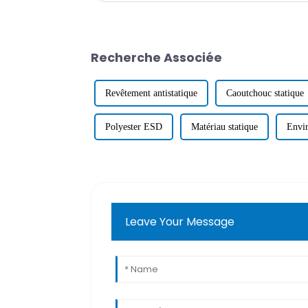
Recherche Associée
Revêtement antistatique
Caoutchouc statique
Polyester ESD
Matériau statique
Envir
Leave Your Message