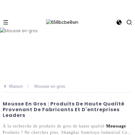
>>
Maison
Mousse en gros
Mousse En Gros : Produits De Haute Qualité
Provenant De Fabricants Et D'entreprises
Leaders
À la recherche de produits de gros de haute qualité
Moussage
Produits ? Ne cherchez plus, Shanghai Sumitoyo Industrial Co.,