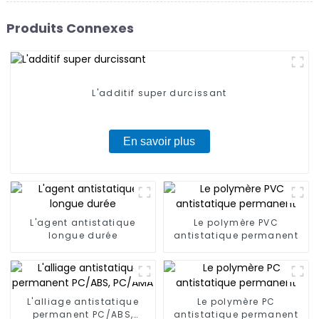
Produits Connexes
L'additif super durcissant
En savoir plus
L'agent antistatique
Le polymère PVC
longue durée
antistatique permanent
L'alliage antistatique
Le polymère PC
permanent PC/ABS,
antistatique permanent