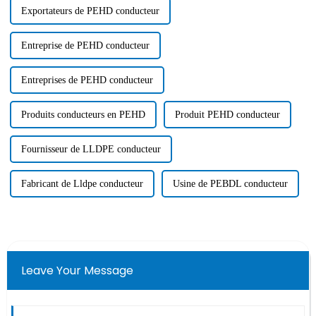
Exportateurs de PEHD conducteur
Entreprise de PEHD conducteur
Entreprises de PEHD conducteur
Produits conducteurs en PEHD
Produit PEHD conducteur
Fournisseur de LLDPE conducteur
Fabricant de Lldpe conducteur
Usine de PEBDL conducteur
Leave Your Message