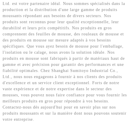
Ltd. est votre partenaire idéal. Nous sommes spécialisés dans la
production et la distribution d'une large gamme de produits
moussants répondant aux besoins de divers secteurs. Nos
produits sont reconnus pour leur qualité exceptionnelle, leur
durabilité et leurs prix compétitifs. Nos produits en gros
comprennent des feuilles de mousse, des rouleaux de mousse et
des produits en mousse sur mesure adaptés à vos besoins
spécifiques. Que vous ayez besoin de mousse pour l'emballage,
l'isolation ou le calage, nous avons la solution idéale. Nos
produits en mousse sont fabriqués à partir de matériaux haut de
gamme et avec précision pour garantir des performances et une
fiabilité optimales. Chez Shanghai Sumitoyo Industrial Co.,
Ltd., nous nous engageons à fournir à nos clients des produits
d'excellence et un service client exceptionnel. Forts de notre
vaste expérience et de notre expertise dans le secteur des
mousses, vous pouvez nous faire confiance pour vous fournir les
meilleurs produits en gros pour répondre à vos besoins.
Contactez-nous dès aujourd'hui pour en savoir plus sur nos
produits moussants et sur la manière dont nous pouvons soutenir
votre entreprise.