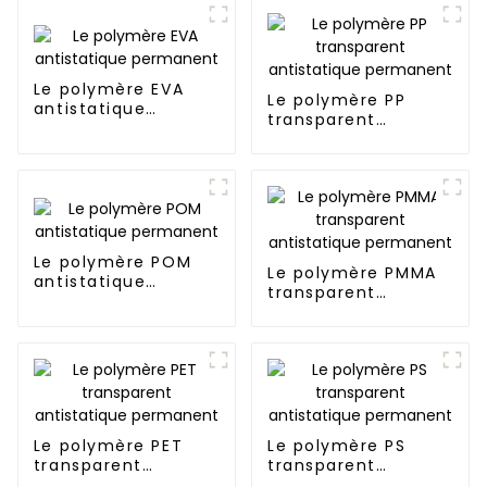
Le polymère EVA
Le polymère PP
antistatique
transparent
permanent
antistatique
permanent
Le polymère POM
Le polymère PMMA
antistatique
transparent
permanent
antistatique
permanent
Le polymère PET
Le polymère PS
transparent
transparent
antistatique
antistatique