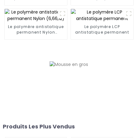
PC/AMA
Le polymère antistatique
Le polymère LCP
permanent Nylon
antistatique permanent
(6,66,12)
Produits Les Plus Vendus