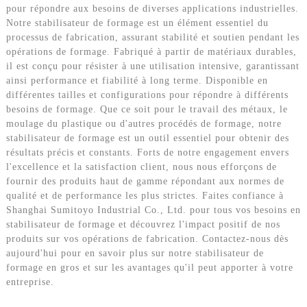
pour répondre aux besoins de diverses applications industrielles.
Notre stabilisateur de formage est un élément essentiel du
processus de fabrication, assurant stabilité et soutien pendant les
opérations de formage. Fabriqué à partir de matériaux durables,
il est conçu pour résister à une utilisation intensive, garantissant
ainsi performance et fiabilité à long terme. Disponible en
différentes tailles et configurations pour répondre à différents
besoins de formage. Que ce soit pour le travail des métaux, le
moulage du plastique ou d'autres procédés de formage, notre
stabilisateur de formage est un outil essentiel pour obtenir des
résultats précis et constants. Forts de notre engagement envers
l'excellence et la satisfaction client, nous nous efforçons de
fournir des produits haut de gamme répondant aux normes de
qualité et de performance les plus strictes. Faites confiance à
Shanghai Sumitoyo Industrial Co., Ltd. pour tous vos besoins en
stabilisateur de formage et découvrez l'impact positif de nos
produits sur vos opérations de fabrication. Contactez-nous dès
aujourd'hui pour en savoir plus sur notre stabilisateur de
formage en gros et sur les avantages qu'il peut apporter à votre
entreprise.