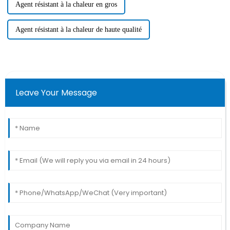
Agent résistant à la chaleur en gros
Agent résistant à la chaleur de haute qualité
Leave Your Message