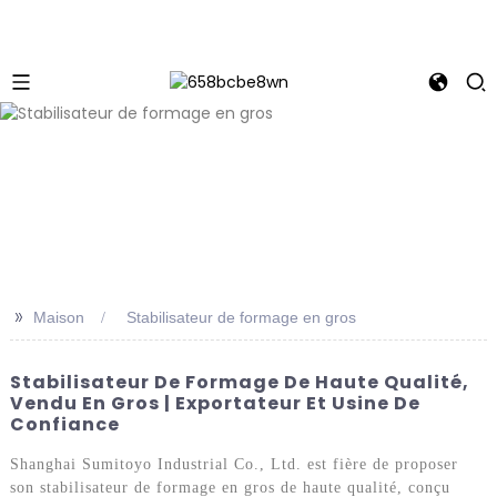
>>
Maison
Stabilisateur de formage en gros
Stabilisateur De Formage De Haute Qualité,
Vendu En Gros | Exportateur Et Usine De
Confiance
Shanghai Sumitoyo Industrial Co., Ltd. est fière de proposer
son stabilisateur de formage en gros de haute qualité, conçu