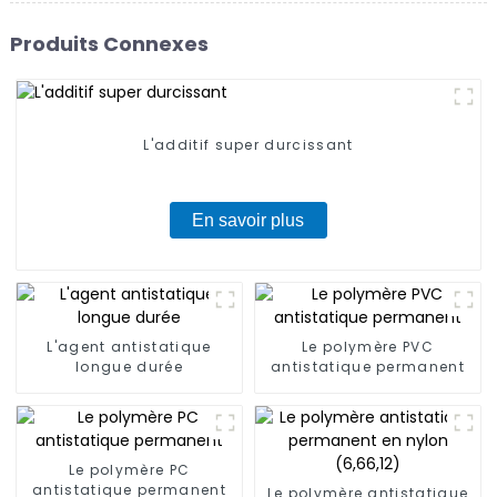
Produits Connexes
L'additif super durcissant
En savoir plus
L'agent antistatique
Le polymère PVC
longue durée
antistatique permanent
Le polymère PC
antistatique permanent
Le polymère antistatique