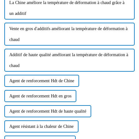
La Chine améliore la température de déformation à chaud grâce à
un additif
Vente en gros d'additifs améliorant la température de déformation à
chaud
Additif de haute qualité améliorant la température de déformation à
chaud
Agent de renforcement Hdt de Chine
Agent de renforcement Hdt en gros
Agent de renforcement Hdt de haute qualité
Agent résistant à la chaleur de Chine