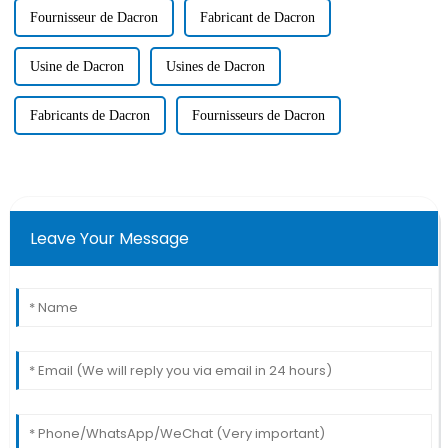
Fournisseur de Dacron
Fabricant de Dacron
Usine de Dacron
Usines de Dacron
Fabricants de Dacron
Fournisseurs de Dacron
Leave Your Message