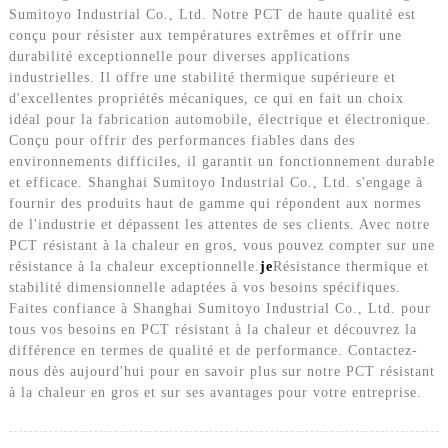
Sumitoyo Industrial Co., Ltd. Notre PCT de haute qualité est
conçu pour résister aux températures extrêmes et offrir une
durabilité exceptionnelle pour diverses applications
industrielles. Il offre une stabilité thermique supérieure et
d'excellentes propriétés mécaniques, ce qui en fait un choix
idéal pour la fabrication automobile, électrique et électronique.
Conçu pour offrir des performances fiables dans des
environnements difficiles, il garantit un fonctionnement durable
et efficace. Shanghai Sumitoyo Industrial Co., Ltd. s'engage à
fournir des produits haut de gamme qui répondent aux normes
de l'industrie et dépassent les attentes de ses clients. Avec notre
PCT résistant à la chaleur en gros, vous pouvez compter sur une
résistance à la chaleur exceptionnelle.
je
Résistance thermique et
stabilité dimensionnelle adaptées à vos besoins spécifiques.
Faites confiance à Shanghai Sumitoyo Industrial Co., Ltd. pour
tous vos besoins en PCT résistant à la chaleur et découvrez la
différence en termes de qualité et de performance. Contactez-
nous dès aujourd'hui pour en savoir plus sur notre PCT résistant
à la chaleur en gros et sur ses avantages pour votre entreprise.