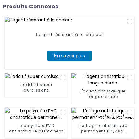
Produits Connexes
L'agent résistant à la chaleur
En savoir plus
L'additif super
durcissant
L'agent antistatique
longue durée
Le polymère PVC
L'alliage antistatique
antistatique permanent
permanent PC/ABS,
PC/AMA