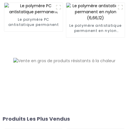
Le polymère PC
antistatique permanent
Le polymère antistatique
permanent en nylon
(6,66,12)
Produits Les Plus Vendus