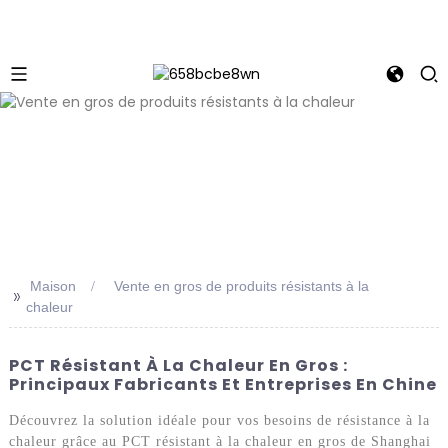
Maison
Vente en gros de produits résistants à la
>>
chaleur
PCT Résistant À La Chaleur En Gros :
Principaux Fabricants Et Entreprises En Chine
Découvrez la solution idéale pour vos besoins de résistance à la
chaleur grâce au PCT résistant à la chaleur en gros de Shanghai