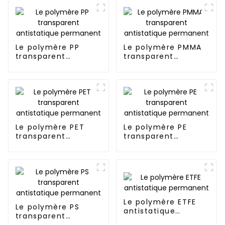
Le polymère PP
Le polymère PMMA
transparent
transparent
antistatique
antistatique
permanent
permanent
Le polymère PET
Le polymère PE
transparent
transparent
antistatique
antistatique
permanent
permanent
Le polymère ETFE
Le polymère PS
antistatique
transparent
permanent