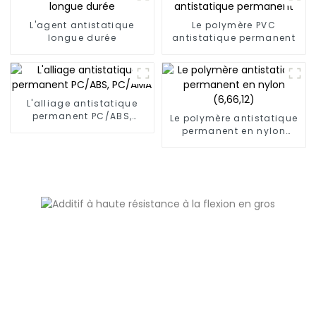
L'agent antistatique
Le polymère PVC
longue durée
antistatique permanent
L'alliage antistatique
permanent PC/ABS,
Le polymère antistatique
PC/AMA
permanent en nylon
(6,66,12)