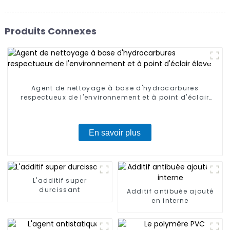
Produits Connexes
Agent de nettoyage à base d'hydrocarbures
respectueux de l'environnement et à point d'éclair
élevé
En savoir plus
L'additif super
durcissant
Additif antibuée ajouté
en interne