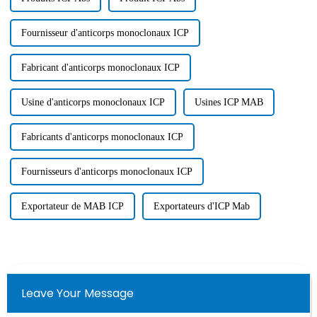
Fournisseur d'anticorps monoclonaux ICP
Fabricant d'anticorps monoclonaux ICP
Usine d'anticorps monoclonaux ICP
Usines ICP MAB
Fabricants d'anticorps monoclonaux ICP
Fournisseurs d'anticorps monoclonaux ICP
Exportateur de MAB ICP
Exportateurs d'ICP Mab
Leave Your Message