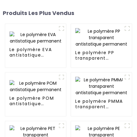
Produits Les Plus Vendus
Le polymère EVA
Le polymère PP
antistatique
transparent
permanent
antistatique
permanent
Le polymère POM
Le polymère PMMA
antistatique
transparent
permanent
antistatique
permanent