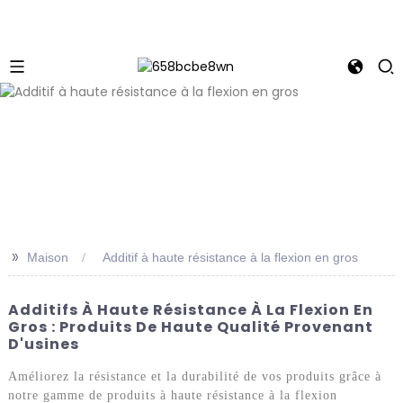
>>
Maison
Additif à haute résistance à la flexion en gros
Additifs À Haute Résistance À La Flexion En
Gros : Produits De Haute Qualité Provenant
D'usines
Améliorez la résistance et la durabilité de vos produits grâce à
notre gamme de produits à haute résistance à la flexion