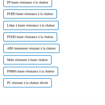
PP haute résistance à la chaleur
PEBD haute résistance à la chaleur
Lldpe à haute résistance à la chaleur
PEHD haute résistance à la chaleur
ABS hautement résistant à la chaleur
Mabs résistants à haute chaleur
PMMA haute résistance à la chaleur
PC résistant à la chaleur élevée