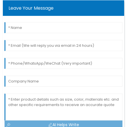
Leave Your Message
AI Helps Write