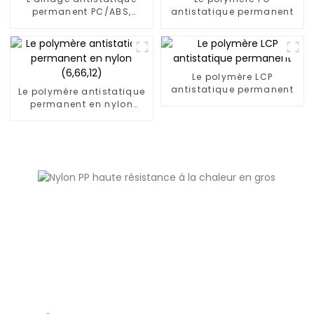
permanent PC/ABS,
antistatique permanent
PC/AMA
Le polymère LCP
antistatique permanent
Le polymère antistatique
permanent en nylon
(6,66,12)