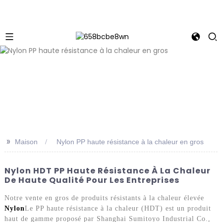
>>
Maison
Nylon PP haute résistance à la chaleur en gros
Nylon HDT PP Haute Résistance À La Chaleur
De Haute Qualité Pour Les Entreprises
Notre vente en gros de produits résistants à la chaleur élevée
Nylon
Le PP haute résistance à la chaleur (HDT) est un produit
haut de gamme proposé par Shanghai Sumitoyo Industrial Co.,