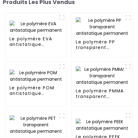
Produits Les Plus Vendus
Le polymère EVA
Le polymère PP
antistatique
transparent
permanent
antistatique
permanent
Le polymère POM
Le polymère PMMA
antistatique
transparent
permanent
antistatique
permanent
Le polymère PEEK