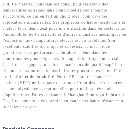
Ltd. Ce matériau innovant est conçu pour résister à des
températures extrêmes sans compromettre son intégrité
structurelle, ce qui en fait un choix idéal pour diverses
applications industrielles. Ses propriétés de haute résistance à la
chaleur le rendent idéal pour une utilisation dans les secteurs de
l'automobile, de l'électricité et d'autres industries mécaniques où
l'exposition aux températures élevées est un problème. Son
excellente stabilité thermique et sa résistance mécanique
garantissent des performances durables, même dans les
conditions les plus exigeantes. Shanghai Sumitoyo Industrial
Co., Ltd. s'engage à fournir des matériaux de qualité supérieure
répondant aux normes industrielles les plus strictes en matière
de fiabilité et de durabilité. Notre PP haute résistance à la
chaleur (HDT) ne fait pas exception, offrant des performances
et une polyvalence exceptionnelles pour un large éventail
d'applications. Faites confiance à Shanghai Sumitoyo Industrial
Co., Ltd. pour tous vos besoins en matériaux haute résistance à
la chaleur en gros.
Produits Connexes