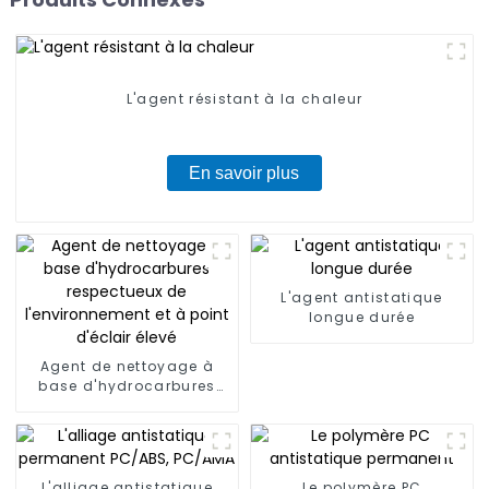
L'agent résistant à la chaleur
En savoir plus
L'agent antistatique
longue durée
Agent de nettoyage à
base d'hydrocarbures
respectueux de
l'environnement et à
point d'éclair élevé
L'alliage antistatique
Le polymère PC