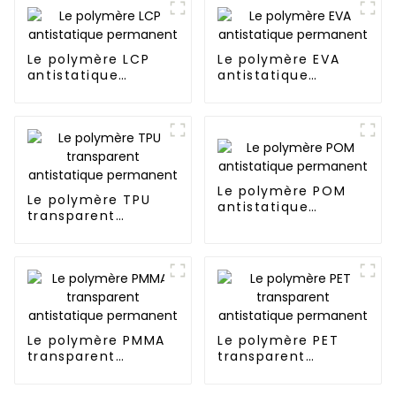
Le polymère LCP
Le polymère EVA
antistatique
antistatique
permanent
permanent
Le polymère POM
Le polymère TPU
antistatique
transparent
permanent
antistatique
permanent
Le polymère PMMA
Le polymère PET
transparent
transparent
antistatique
antistatique
permanent
permanent