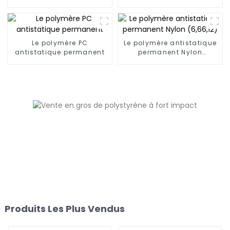
PC/AMA
Le polymère PC
Le polymère antistatique
antistatique permanent
permanent Nylon
(6,66,12)
Produits Les Plus Vendus