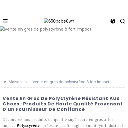
>>
Maison
Vente en gros de polystyrène à fort impact
Vente En Gros De Polystyrène Résistant Aux
Chocs : Produits De Haute Qualité Provenant
D'un Fournisseur De Confiance
Découvrez nos produits de qualité supérieure en gros à fort
impact
Polystyrène
, présenté par Shanghai Sumitoyo Industrial