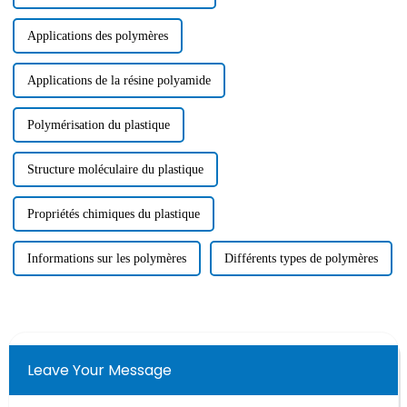
Applications des polymères
Applications de la résine polyamide
Polymérisation du plastique
Structure moléculaire du plastique
Propriétés chimiques du plastique
Informations sur les polymères
Différents types de polymères
Leave Your Message