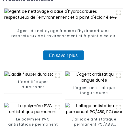
Agent de nettoyage à base d'hydrocarbures
respectueux de l'environnement et à point d'éclair
élevé
En savoir plus
L'additif super
durcissant
L'agent antistatique
longue durée
Le polymère PVC
L'alliage antistatique
antistatique permanent
permanent PC/ABS,