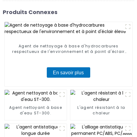
Produits Connexes
Agent de nettoyage à base d'hydrocarbures
respectueux de l'environnement et à point d'éclair
élevé
En savoir plus
Agent nettoyant à base
L'agent résistant à la
d'eau ST-300.
chaleur