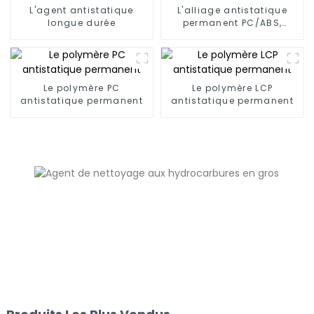
L'agent antistatique
L'alliage antistatique
longue durée
permanent PC/ABS,
PC/AMA
Le polymère PC
Le polymère LCP
antistatique permanent
antistatique permanent