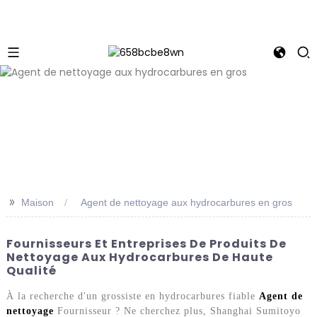
>>
Maison
Agent de nettoyage aux hydrocarbures en gros
Fournisseurs Et Entreprises De Produits De
Nettoyage Aux Hydrocarbures De Haute
Qualité
À la recherche d'un grossiste en hydrocarbures fiable
Agent de
nettoyage
Fournisseur ? Ne cherchez plus, Shanghai Sumitoyo