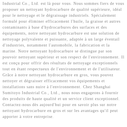
Industrial Co., Ltd. est là pour vous. Nous sommes fiers de vous
proposer un nettoyant hydrocarbure de qualité supérieure, idéal
pour le nettoyage et le dégraissage industriels. Spécialement
formulé pour éliminer efficacement l'huile, la graisse et autres
contaminants à base d'hydrocarbures des surfaces et des
équipements, notre nettoyant hydrocarbure est une solution de
nettoyage polyvalente et puissante, adaptée à un large éventail
d'industries, notamment l'automobile, la fabrication et la
marine. Notre nettoyant hydrocarbure se distingue par son
pouvoir nettoyant supérieur et son respect de l'environnement. Il
est conçu pour offrir des résultats de nettoyage exceptionnels
tout en étant respectueux de l'environnement et de l'utilisateur.
Grâce à notre nettoyant hydrocarbure en gros, vous pouvez
nettoyer et dégraisser efficacement vos équipements et
installations sans nuire à l'environnement. Chez Shanghai
Sumitoyo Industrial Co., Ltd., nous nous engageons à fournir
des produits de haute qualité et un service client exceptionnel.
Contactez-nous dès aujourd'hui pour en savoir plus sur notre
nettoyant hydrocarbure en gros et sur les avantages qu'il peut
apporter à votre entreprise.