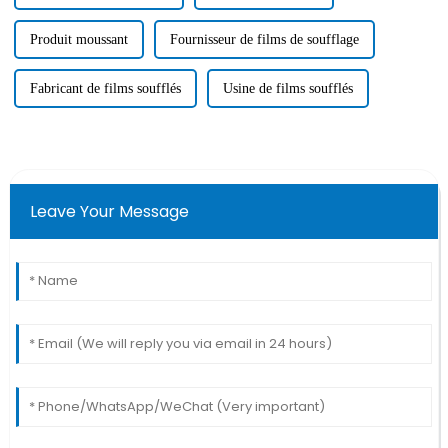
Produit moussant
Fournisseur de films de soufflage
Fabricant de films soufflés
Usine de films soufflés
Leave Your Message