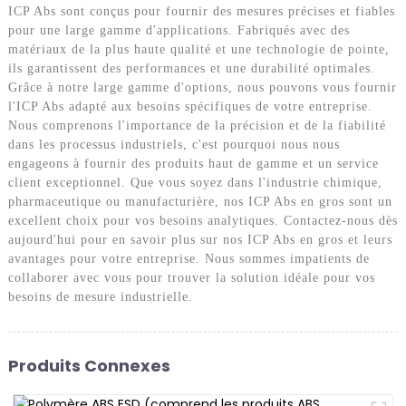
ICP Abs sont conçus pour fournir des mesures précises et fiables
pour une large gamme d'applications. Fabriqués avec des
matériaux de la plus haute qualité et une technologie de pointe,
ils garantissent des performances et une durabilité optimales.
Grâce à notre large gamme d'options, nous pouvons vous fournir
l'ICP Abs adapté aux besoins spécifiques de votre entreprise.
Nous comprenons l'importance de la précision et de la fiabilité
dans les processus industriels, c'est pourquoi nous nous
engageons à fournir des produits haut de gamme et un service
client exceptionnel. Que vous soyez dans l'industrie chimique,
pharmaceutique ou manufacturière, nos ICP Abs en gros sont un
excellent choix pour vos besoins analytiques. Contactez-nous dès
aujourd'hui pour en savoir plus sur nos ICP Abs en gros et leurs
avantages pour votre entreprise. Nous sommes impatients de
collaborer avec vous pour trouver la solution idéale pour vos
besoins de mesure industrielle.
Produits Connexes