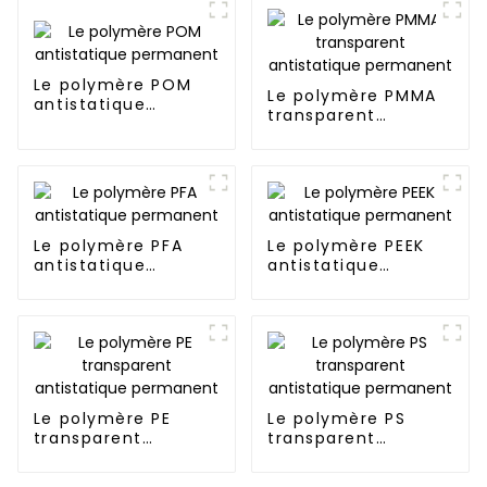
Le polymère POM
Le polymère PMMA
antistatique
transparent
permanent
antistatique
permanent
Le polymère PFA
Le polymère PEEK
antistatique
antistatique
permanent
permanent
Le polymère PE
Le polymère PS
transparent
transparent
antistatique
antistatique
permanent
permanent