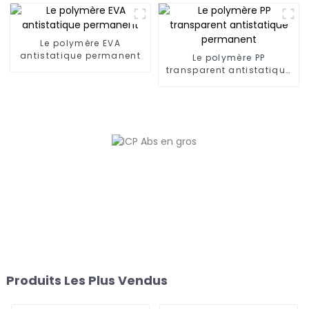
Le polymère EVA
antistatique permanent
Le polymère PP
transparent antistatique
permanent
Produits Les Plus Vendus