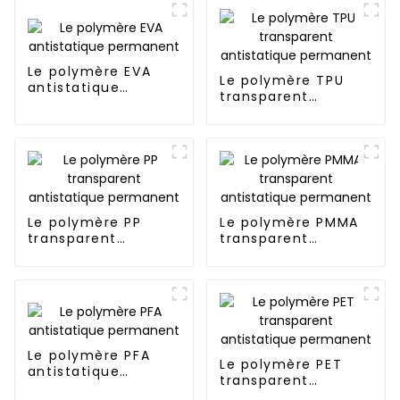
Le polymère EVA
Le polymère TPU
antistatique
transparent
permanent
antistatique
permanent
Le polymère PP
Le polymère PMMA
transparent
transparent
antistatique
antistatique
permanent
permanent
Le polymère PFA
Le polymère PET
antistatique
transparent
permanent
antistatique