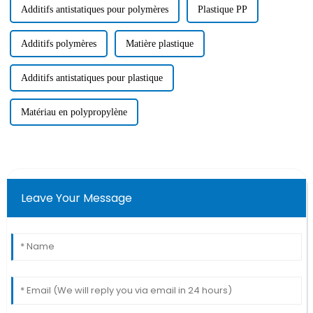
Additifs antistatiques pour polymères
Plastique PP
Additifs polymères
Matière plastique
Additifs antistatiques pour plastique
Matériau en polypropylène
Leave Your Message