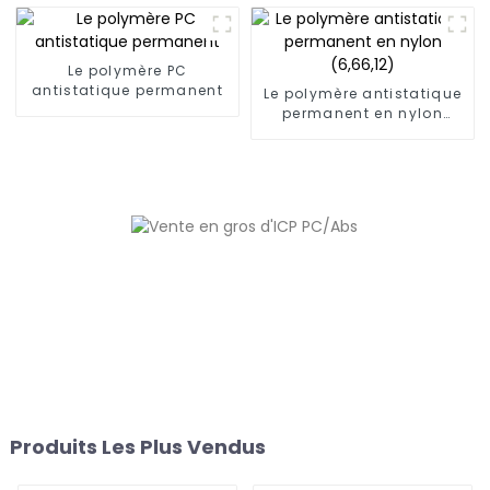
Le polymère PC
antistatique permanent
Le polymère antistatique
permanent en nylon
(6,66,12)
Produits Les Plus Vendus