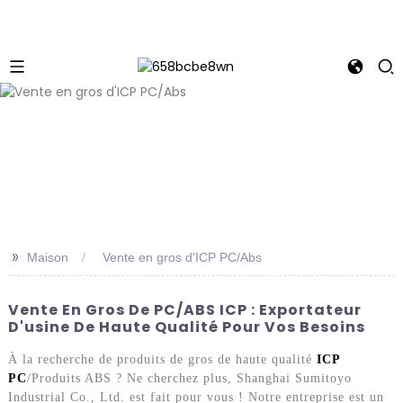
>>
Maison
Vente en gros d'ICP PC/Abs
Vente En Gros De PC/ABS ICP : Exportateur
D'usine De Haute Qualité Pour Vos Besoins
À la recherche de produits de gros de haute qualité
ICP
PC
/Produits ABS ? Ne cherchez plus, Shanghai Sumitoyo
Industrial Co., Ltd. est fait pour vous ! Notre entreprise est un