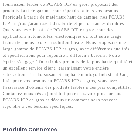
fournisseur leader de PC/ABS ICP en gros, proposant des
produits haut de gamme pour répondre à tous vos besoins.
Fabriqués à partir de matériaux haut de gamme, nos PC/ABS
ICP en gros garantissent durabilité et performances durables.
Que vous ayez besoin de PC/ABS ICP en gros pour des
applications automobiles, électroniques ou tout autre usage
industriel, nous avons la solution idéale. Nous proposons une
large gamme de PC/ABS ICP en gros, avec différentes qualités
et spécifications pour répondre à différents besoins. Notre
équipe s'engage à fournir des produits de la plus haute qualité et
un excellent service client, garantissant votre entière
satisfaction. En choisissant Shanghai Sumitoyo Industrial Co.,
Ltd. pour vos besoins en PC/ABS ICP en gros, vous avez
l'assurance d'obtenir des produits fiables à des prix compétitifs.
Contactez-nous dès aujourd'hui pour en savoir plus sur nos
PC/ABS ICP en gros et découvrir comment nous pouvons
répondre à vos besoins spécifiques.
Produits Connexes