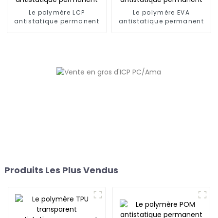
Le polymère LCP
Le polymère EVA
antistatique permanent
antistatique permanent
Produits Les Plus Vendus