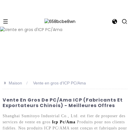
>>
Maison
Vente en gros d'ICP PC/Ama
Vente En Gros De PC/Ama ICP (fabricants Et
Exportateurs Chinois) - Meilleures Offres
Shanghai Sumitoyo Industrial Co., Ltd. est fier de proposer des
services de vente en gros
Icp Pc/Ama
Produits pour nos clients
fidèles. Nos produits ICP PC/AMA sont conçus et fabriqués pour