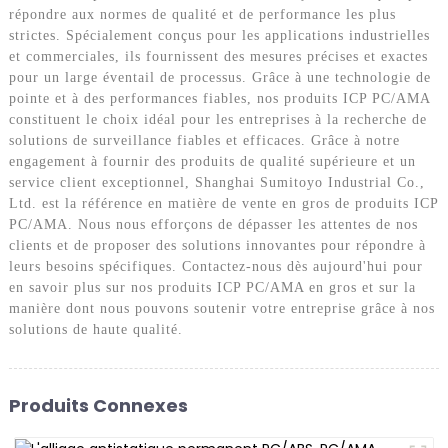
répondre aux normes de qualité et de performance les plus
strictes. Spécialement conçus pour les applications industrielles
et commerciales, ils fournissent des mesures précises et exactes
pour un large éventail de processus. Grâce à une technologie de
pointe et à des performances fiables, nos produits ICP PC/AMA
constituent le choix idéal pour les entreprises à la recherche de
solutions de surveillance fiables et efficaces. Grâce à notre
engagement à fournir des produits de qualité supérieure et un
service client exceptionnel, Shanghai Sumitoyo Industrial Co.,
Ltd. est la référence en matière de vente en gros de produits ICP
PC/AMA. Nous nous efforçons de dépasser les attentes de nos
clients et de proposer des solutions innovantes pour répondre à
leurs besoins spécifiques. Contactez-nous dès aujourd'hui pour
en savoir plus sur nos produits ICP PC/AMA en gros et sur la
manière dont nous pouvons soutenir votre entreprise grâce à nos
solutions de haute qualité.
Produits Connexes