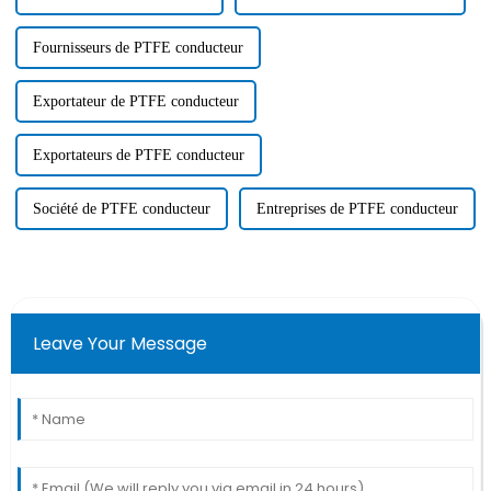
Fournisseurs de PTFE conducteur
Exportateur de PTFE conducteur
Exportateurs de PTFE conducteur
Société de PTFE conducteur
Entreprises de PTFE conducteur
Leave Your Message