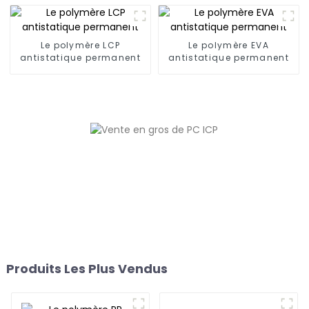
Le polymère LCP
Le polymère EVA
antistatique permanent
antistatique permanent
Produits Les Plus Vendus