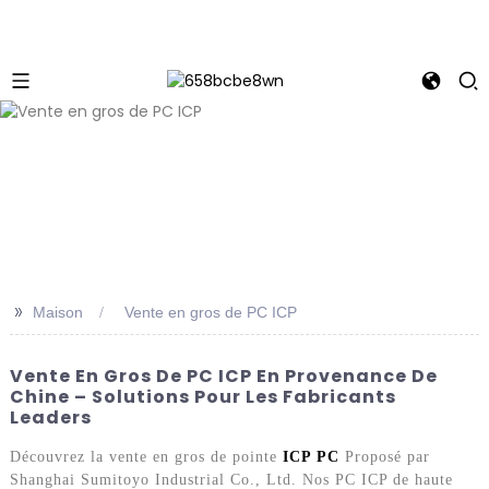
>>
Maison
Vente en gros de PC ICP
Vente En Gros De PC ICP En Provenance De
Chine – Solutions Pour Les Fabricants
Leaders
Découvrez la vente en gros de pointe
ICP PC
Proposé par
Shanghai Sumitoyo Industrial Co., Ltd. Nos PC ICP de haute