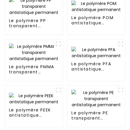
Le polymère POM
Le polymère PP
antistatique
transparent
permanent
antistatique
permanent
Le polymère PFA
Le polymère PMMA
antistatique
transparent
permanent
antistatique
permanent
Le polymère PEEK
Le polymère PE
antistatique
transparent
permanent
antistatique
permanent