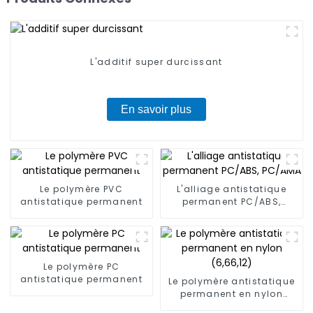
L'additif super durcissant
En savoir plus
Le polymère PVC
L'alliage antistatique
antistatique permanent
permanent PC/ABS,
PC/AMA
Le polymère PC
antistatique permanent
Le polymère antistatique
permanent en nylon
(6,66,12)