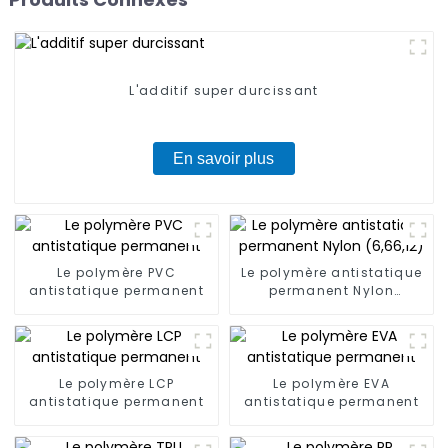
L'additif super durcissant
En savoir plus
Le polymère PVC
Le polymère antistatique
antistatique permanent
permanent Nylon
(6,66,12)
Le polymère LCP
Le polymère EVA
antistatique permanent
antistatique permanent