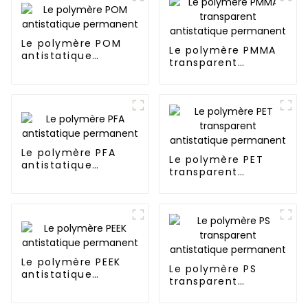
Le polymère POM
Le polymère PMMA
antistatique
transparent
permanent
antistatique
permanent
Le polymère PFA
Le polymère PET
antistatique
transparent
permanent
antistatique
permanent
Le polymère PEEK
Le polymère PS
antistatique
transparent
permanent
antistatique
permanent