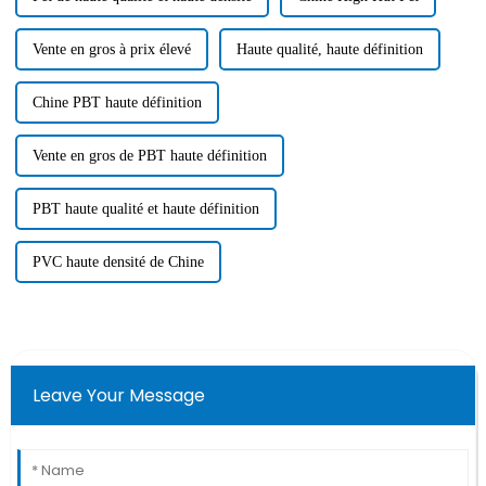
Vente en gros à prix élevé
Haute qualité, haute définition
Chine PBT haute définition
Vente en gros de PBT haute définition
PBT haute qualité et haute définition
PVC haute densité de Chine
Leave Your Message