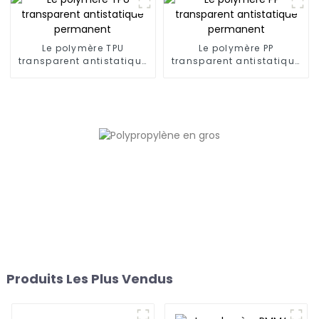
Le polymère TPU
Le polymère PP
transparent antistatique
transparent antistatique
permanent
permanent
Produits Les Plus Vendus