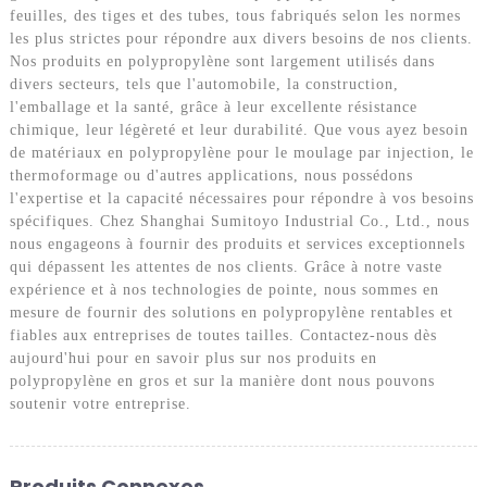
feuilles, des tiges et des tubes, tous fabriqués selon les normes
les plus strictes pour répondre aux divers besoins de nos clients.
Nos produits en polypropylène sont largement utilisés dans
divers secteurs, tels que l'automobile, la construction,
l'emballage et la santé, grâce à leur excellente résistance
chimique, leur légèreté et leur durabilité. Que vous ayez besoin
de matériaux en polypropylène pour le moulage par injection, le
thermoformage ou d'autres applications, nous possédons
l'expertise et la capacité nécessaires pour répondre à vos besoins
spécifiques. Chez Shanghai Sumitoyo Industrial Co., Ltd., nous
nous engageons à fournir des produits et services exceptionnels
qui dépassent les attentes de nos clients. Grâce à notre vaste
expérience et à nos technologies de pointe, nous sommes en
mesure de fournir des solutions en polypropylène rentables et
fiables aux entreprises de toutes tailles. Contactez-nous dès
aujourd'hui pour en savoir plus sur nos produits en
polypropylène en gros et sur la manière dont nous pouvons
soutenir votre entreprise.
Produits Connexes