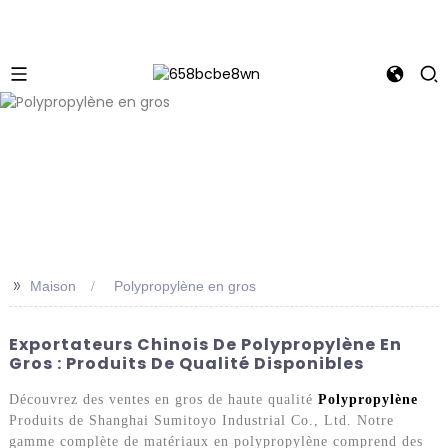
>>
Maison
Polypropylène en gros
Exportateurs Chinois De Polypropylène En
Gros : Produits De Qualité Disponibles
Découvrez des ventes en gros de haute qualité
Polypropylène
Produits de Shanghai Sumitoyo Industrial Co., Ltd. Notre
gamme complète de matériaux en polypropylène comprend des