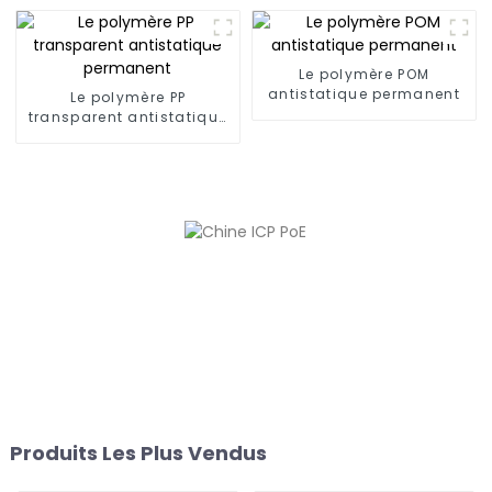
Le polymère POM
antistatique permanent
Le polymère PP
transparent antistatique
permanent
Produits Les Plus Vendus