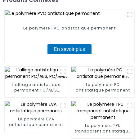
Le polymère PVC antistatique permanent
En savoir plus
L'alliage antistatique
Le polymère PC
permanent PC/ABS,
antistatique permanent
PC/AMA
Le polymère EVA
antistatique permanent
Le polymère TPU
transparent antistatique
permanent