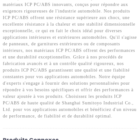
matériaux ICP PC/ABS innovants, conçus pour répondre aux
exigences rigoureuses de l'industrie automobile. Nos produits
ICP PC/ABS offrent une résistance supérieure aux chocs, une
excellente résistance à la chaleur et une stabilité dimensionnelle
exceptionnelle, ce qui en fait le choix idéal pour diverses
applications intérieures et extérieures automobiles. Qu'il s'agisse
de panneaux, de garnitures extérieures ou de composants
intérieurs, nos matériaux ICP PC/ABS offrent des performances
et une durabilité exceptionnelles. Grâce à nos procédés de
fabrication avancés et à un contrôle qualité rigoureux, nos
produits ICP PC/ABS garantissent une qualité et une fiabilité
constantes pour vos applications automobiles. Notre équipe
d'experts s'engage à fournir des solutions personnalisées pour
répondre à vos besoins spécifiques et offrir des performances à
valeur ajoutée à vos produits. Choisissez les produits ICP
PC/ABS de haute qualité de Shanghai Sumitoyo Industrial Co.,
Ltd. pour vos applications automobiles et bénéficiez d'un niveau
de performance, de fiabilité et de durabilité optimal.
Produits Connexes