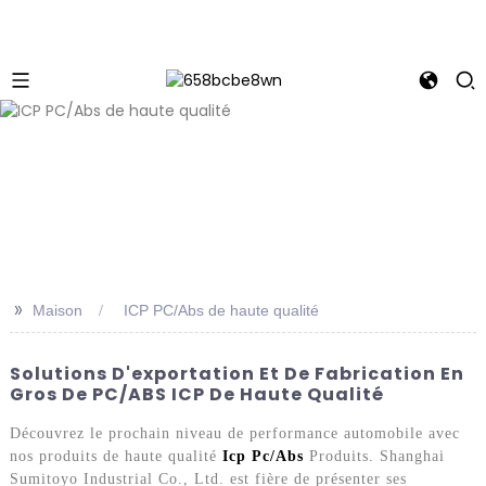
>>
Maison
ICP PC/Abs de haute qualité
Solutions D'exportation Et De Fabrication En
Gros De PC/ABS ICP De Haute Qualité
Découvrez le prochain niveau de performance automobile avec
nos produits de haute qualité
Icp Pc/Abs
Produits. Shanghai
Sumitoyo Industrial Co., Ltd. est fière de présenter ses