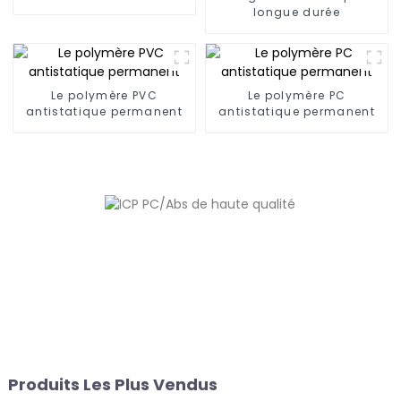
longue durée
Le polymère PVC
Le polymère PC
antistatique permanent
antistatique permanent
Produits Les Plus Vendus