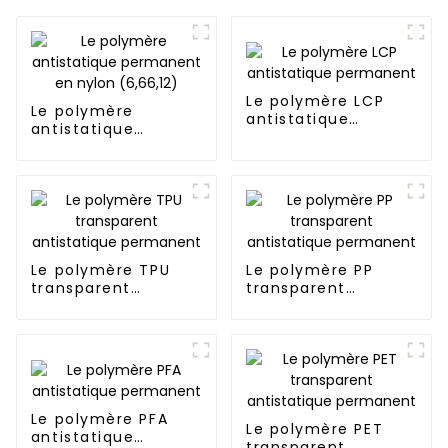
Le polymère LCP
Le polymère
antistatique
antistatique
permanent
permanent en
nylon (6,66,12)
Le polymère TPU
Le polymère PP
transparent
transparent
antistatique
antistatique
permanent
permanent
Le polymère PFA
Le polymère PET
antistatique
transparent