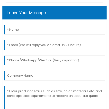
Leave Your Message