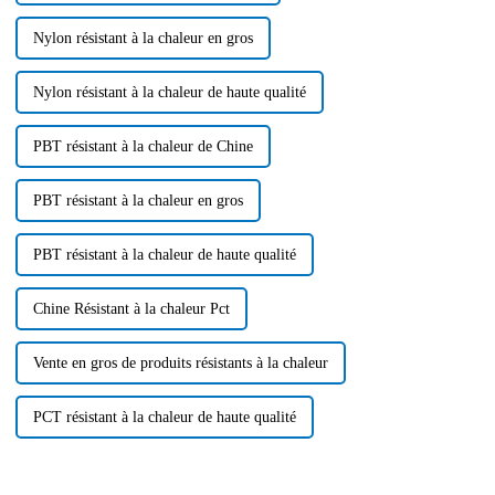
Nylon résistant à la chaleur en gros
Nylon résistant à la chaleur de haute qualité
PBT résistant à la chaleur de Chine
PBT résistant à la chaleur en gros
PBT résistant à la chaleur de haute qualité
Chine Résistant à la chaleur Pct
Vente en gros de produits résistants à la chaleur
PCT résistant à la chaleur de haute qualité