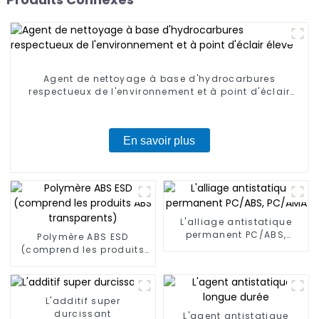
Agent de nettoyage à base d'hydrocarbures
respectueux de l'environnement et à point d'éclair
élevé
En savoir plus
L'alliage antistatique
permanent PC/ABS,
Polymère ABS ESD
PC/AMA
(comprend les produits
ABS transparents)
L'additif super
durcissant
L'agent antistatique