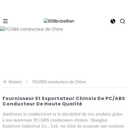
>>
Maison
PC/ABS conducteur de Chine
Fournisseur Et Exportateur Chinois De PC/ABS
Conducteur De Haute Qualité
Améliorez la conductivité et la durabilité de vos produits grâce
à nos matériaux PC/ABS conducteurs chinois. Shanghai
Sumitoyo Industrial Co., Ltd. est fière de proposer une solution