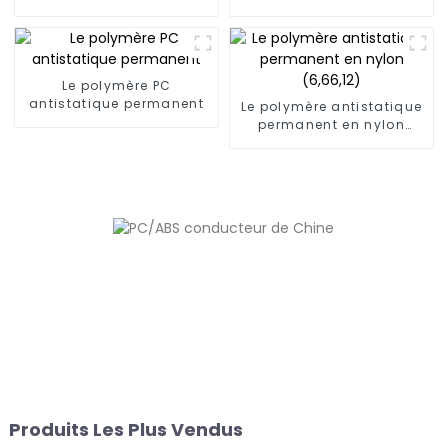
Le polymère PC
antistatique permanent
Le polymère antistatique
permanent en nylon
(6,66,12)
Produits Les Plus Vendus