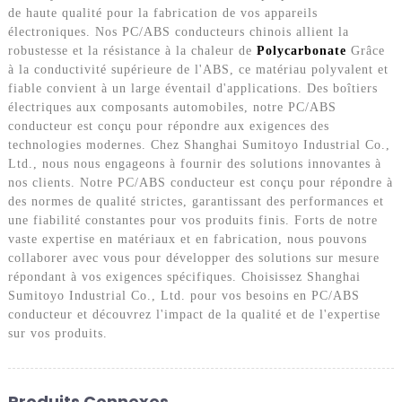
de haute qualité pour la fabrication de vos appareils
électroniques. Nos PC/ABS conducteurs chinois allient la
robustesse et la résistance à la chaleur de
Polycarbonate
Grâce
à la conductivité supérieure de l'ABS, ce matériau polyvalent et
fiable convient à un large éventail d'applications. Des boîtiers
électriques aux composants automobiles, notre PC/ABS
conducteur est conçu pour répondre aux exigences des
technologies modernes. Chez Shanghai Sumitoyo Industrial Co.,
Ltd., nous nous engageons à fournir des solutions innovantes à
nos clients. Notre PC/ABS conducteur est conçu pour répondre à
des normes de qualité strictes, garantissant des performances et
une fiabilité constantes pour vos produits finis. Forts de notre
vaste expertise en matériaux et en fabrication, nous pouvons
collaborer avec vous pour développer des solutions sur mesure
répondant à vos exigences spécifiques. Choisissez Shanghai
Sumitoyo Industrial Co., Ltd. pour vos besoins en PC/ABS
conducteur et découvrez l'impact de la qualité et de l'expertise
sur vos produits.
Produits Connexes