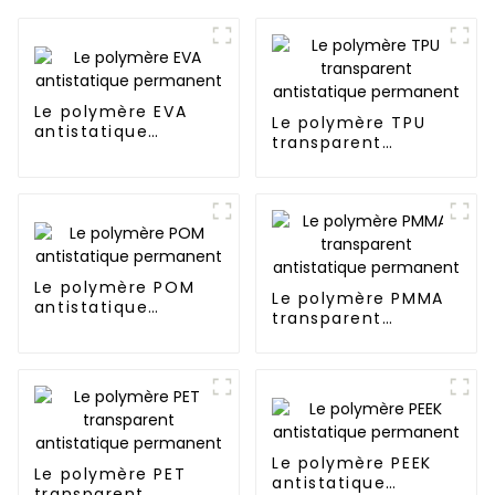
Le polymère EVA
Le polymère TPU
antistatique
transparent
permanent
antistatique
permanent
Le polymère POM
Le polymère PMMA
antistatique
transparent
permanent
antistatique
permanent
Le polymère PEEK
Le polymère PET
antistatique
transparent