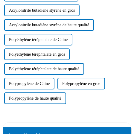
Acrylonitrile butadiène styrène en gros
Acrylonitrile butadiène styrène de haute qualité
Polyéthylène téréphtalate de Chine
Polyéthylène téréphtalate en gros
Polyéthylène téréphtalate de haute qualité
Polypropylène de Chine
Polypropylène en gros
Polypropylène de haute qualité