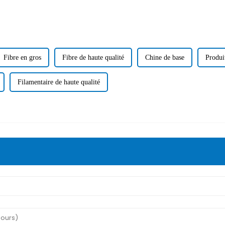
Fibre en gros
Fibre de haute qualité
Chine de base
Produi
Filamentaire de haute qualité