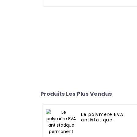
Produits Les Plus Vendus
Le polymère EVA
antistatique
permanent