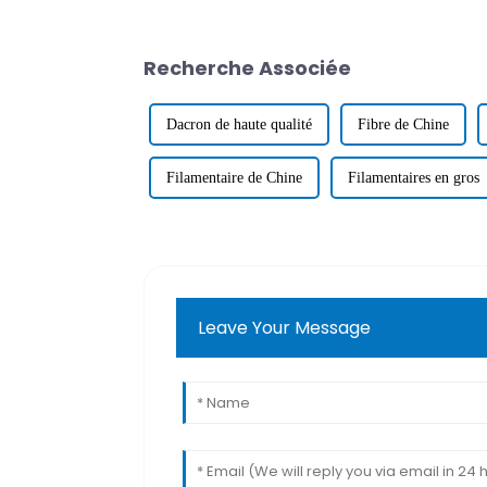
Recherche Associée
Dacron de haute qualité
Fibre de Chine
Filamentaire de Chine
Filamentaires en gros
Leave Your Message