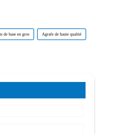
ts de base en gros
Agrafe de haute qualité