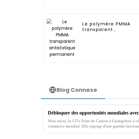
Le polymère PMMA
transparent
antistatique
permanent
Blog Connexe
Vous savez, la 137e Foire de Canton à Guangzhou a vé
commerce mondial. Elle regorge d'une gamme fascinant