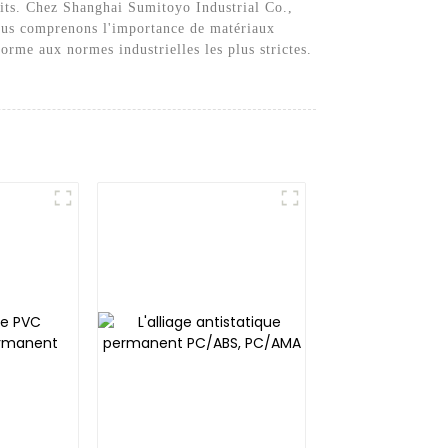
uits. Chez Shanghai Sumitoyo Industrial Co.,
 Nous comprenons l'importance de matériaux
orme aux normes industrielles les plus strictes.