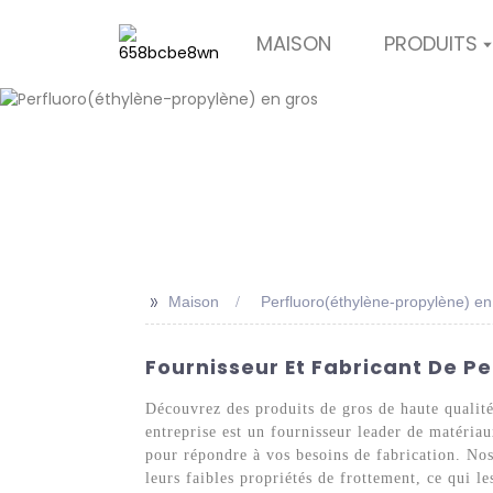
MAISON
PRODUITS
>>
Maison
Perfluoro(éthylène-propylène) en
Fournisseur Et Fabricant De P
Découvrez des produits de gros de haute qualit
entreprise est un fournisseur leader de matéri
pour répondre à vos besoins de fabrication. Nos
leurs faibles propriétés de frottement, ce qui 