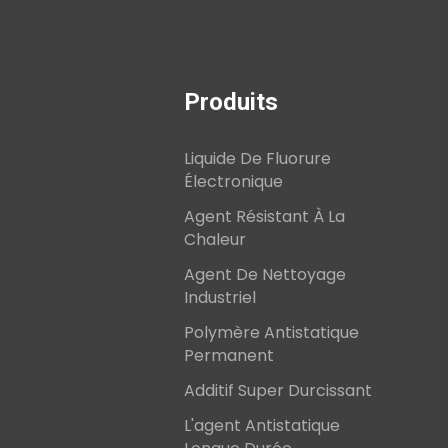
Produits
Liquide De Fluorure
Électronique
Agent Résistant À La
Chaleur
Agent De Nettoyage
Industriel
Polymère Antistatique
Permanent
Additif Super Durcissant
L'agent Antistatique