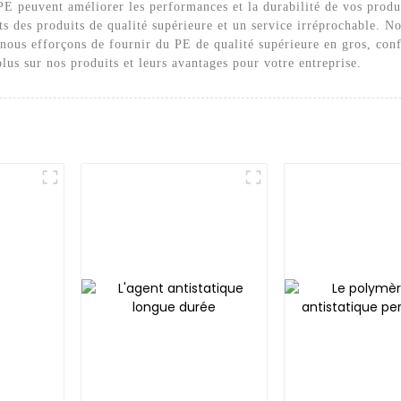
 PE peuvent améliorer les performances et la durabilité de vos prod
ts des produits de qualité supérieure et un service irréprochable.
 nous efforçons de fournir du PE de qualité supérieure en gros, conf
lus sur nos produits et leurs avantages pour votre entreprise.